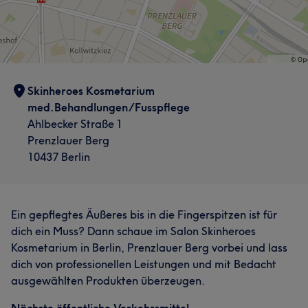
Skinheroes Kosmetarium
med.Behandlungen/Fusspflege
Ahlbecker Straße 1
Prenzlauer Berg
10437 Berlin
Ein gepflegtes Äußeres bis in die Fingerspitzen ist für
dich ein Muss? Dann schaue im Salon Skinheroes
Kosmetarium in Berlin, Prenzlauer Berg vorbei und lass
dich von professionellen Leistungen und mit Bedacht
ausgewählten Produkten überzeugen.