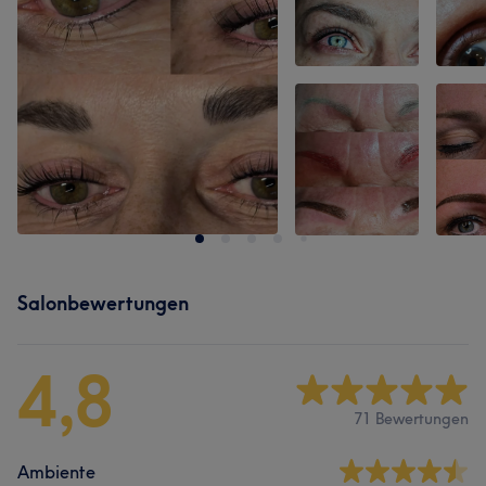
Salonbewertungen
4,8
71 Bewertungen
Ambiente