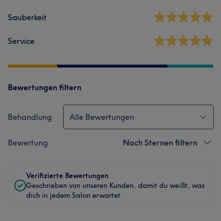
Sauberkeit
Service
Bewertungen filtern
Behandlung
Alle Bewertungen
Bewertung
Nach Sternen filtern
Verifizierte Bewertungen
Geschrieben von unseren Kunden, damit du weißt, was
dich in jedem Salon erwartet.