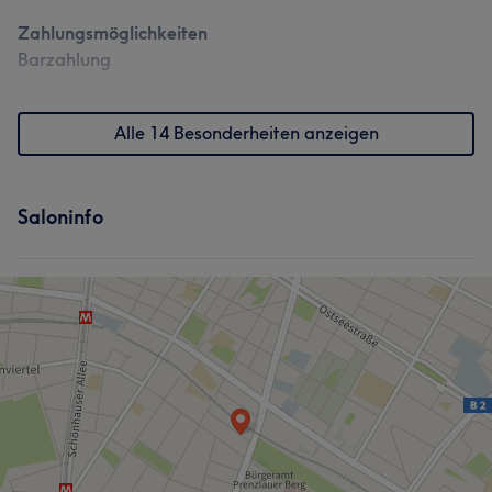
Zahlungsmöglichkeiten
Barzahlung
Alle 14 Besonderheiten anzeigen
Saloninfo