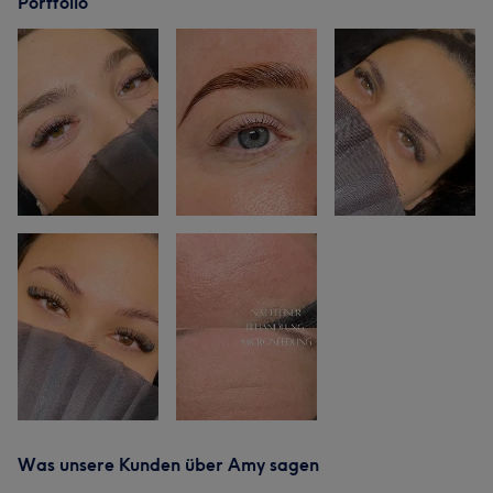
Portfolio
Was unsere Kunden über Amy sagen