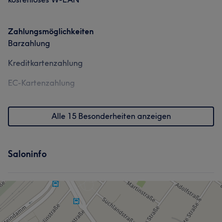
Zahlungsmöglichkeiten
Barzahlung
Kreditkartenzahlung
EC-Kartenzahlung
Alle 15 Besonderheiten anzeigen
Saloninfo