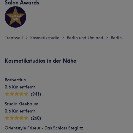
Salon Awards
Treatwell
Kosmetikstudio
Berlin und Umland
Berlin
>
>
>
Kosmetikstudios in der Nähe
Barberclub
0,6 Km entfernt
(941)
Studio Kleebaum
0,6 Km entfernt
(260)
Orientstyle Friseur - Das Schloss Steglitz