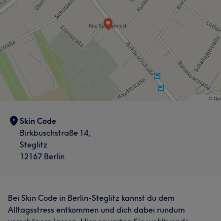
Skin Code
Birkbuschstraße 14,
Steglitz
12167 Berlin
Bei Skin Code in Berlin-Steglitz kannst du dem
Alltagsstress entkommen und dich dabei rundum