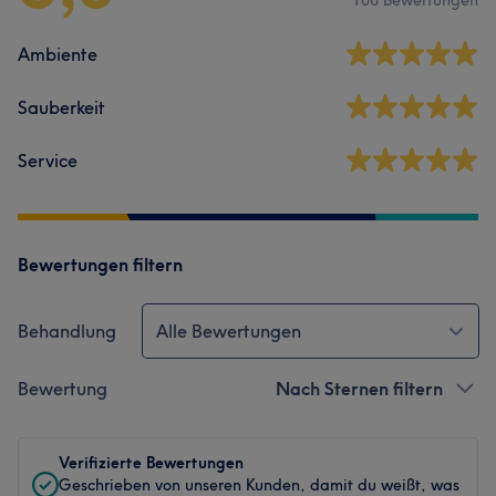
Ambiente
Sauberkeit
Service
Bewertungen filtern
Behandlung
Alle Bewertungen
Bewertung
Nach Sternen filtern
Verifizierte Bewertungen
Geschrieben von unseren Kunden, damit du weißt, was