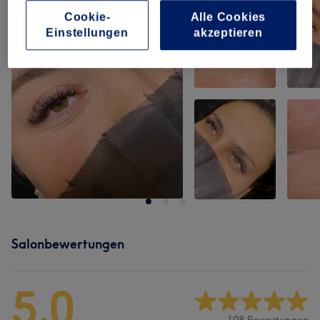
Cookie-
Alle Cookies
Einstellungen
akzeptieren
Salonbewertungen
5,0
108 Bewertungen