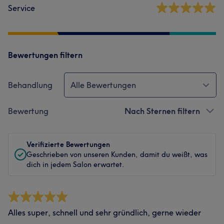
Service
Bewertungen filtern
Behandlung
Alle Bewertungen
Bewertung
Nach Sternen filtern
Verifizierte Bewertungen
Geschrieben von unseren Kunden, damit du weißt, was
dich in jedem Salon erwartet.
Alles super, schnell und sehr gründlich, gerne wieder