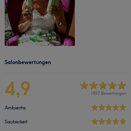
Salonbewertungen
4,9
1857 Bewertungen
Ambiente
Sauberkeit