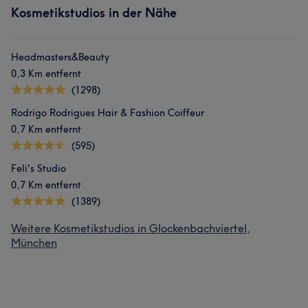
Kosmetikstudios in der Nähe
Headmasters&Beauty
0,3 Km entfernt
(1298)
Rodrigo Rodrigues Hair & Fashion Coiffeur
0,7 Km entfernt
(595)
Feli's Studio
0,7 Km entfernt
(1389)
Weitere Kosmetikstudios in Glockenbachviertel,
München