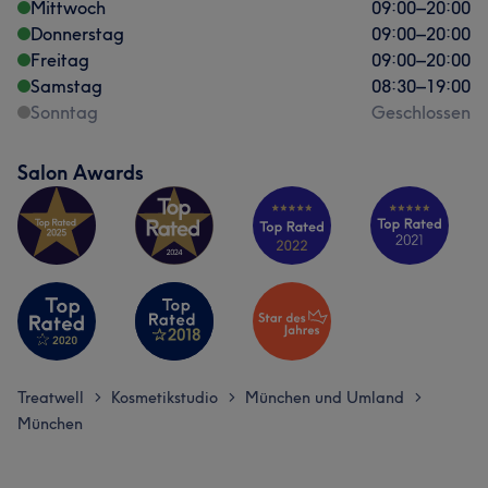
Mittwoch
09:00
–
20:00
Donnerstag
09:00
–
20:00
Freitag
09:00
–
20:00
Samstag
08:30
–
19:00
Sonntag
Geschlossen
Salon Awards
Treatwell
Kosmetikstudio
München und Umland
>
>
>
München