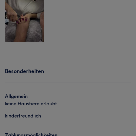
Besonderheiten
Allgemein
keine Haustiere erlaubt
kinderfreundlich
Zahlungsmöglichkeiten