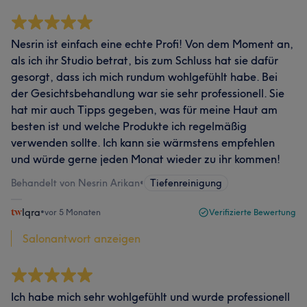
Nesrin ist einfach eine echte Profi! Von dem Moment an,
als ich ihr Studio betrat, bis zum Schluss hat sie dafür
gesorgt, dass ich mich rundum wohlgefühlt habe. Bei
der Gesichtsbehandlung war sie sehr professionell. Sie
hat mir auch Tipps gegeben, was für meine Haut am
besten ist und welche Produkte ich regelmäßig
verwenden sollte. Ich kann sie wärmstens empfehlen
und würde gerne jeden Monat wieder zu ihr kommen!
Behandelt von Nesrin Arikan
•
Tiefenreinigung
Iqra
•
vor 5 Monaten
Verifizierte Bewertung
Salonantwort anzeigen
Ich habe mich sehr wohlgefühlt und wurde professionell