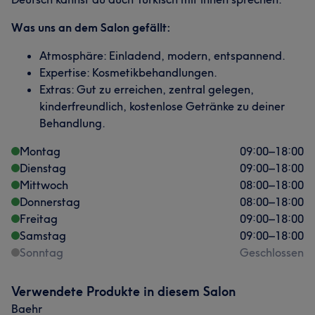
Was uns an dem Salon gefällt:
Atmosphäre: Einladend, modern, entspannend.
Expertise: Kosmetikbehandlungen.
Extras: Gut zu erreichen, zentral gelegen,
kinderfreundlich, kostenlose Getränke zu deiner
Behandlung.
Montag
09:00
–
18:00
Dienstag
09:00
–
18:00
Mittwoch
08:00
–
18:00
Donnerstag
08:00
–
18:00
Freitag
09:00
–
18:00
Samstag
09:00
–
18:00
Sonntag
Geschlossen
Verwendete Produkte in diesem Salon
Baehr