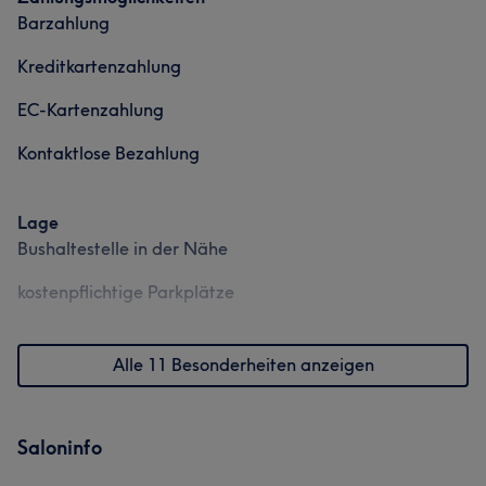
Barzahlung
Kreditkartenzahlung
EC-Kartenzahlung
Kontaktlose Bezahlung
Lage
Bushaltestelle in der Nähe
kostenpflichtige Parkplätze
Alle 11 Besonderheiten anzeigen
Saloninfo