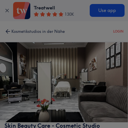
Treatwell
Use app
130K
Kosmetikstudios in der Nähe
LOGIN
Skin Beauty Care - Cosmetic Studio