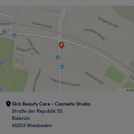
Skin Beauty Care - Cosmetic Studio
Straße der Republik 55
Biebrich
65203 Wiesbaden