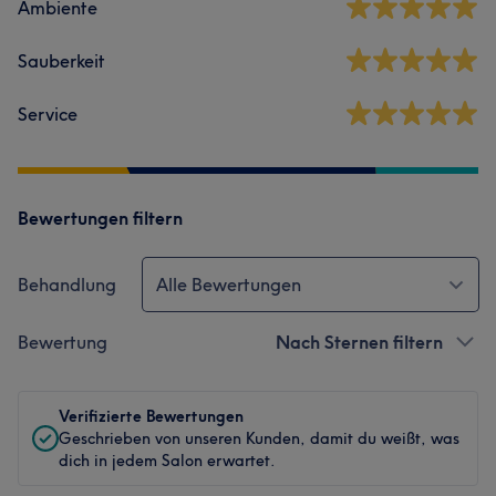
Ambiente
Sauberkeit
Service
Bewertungen filtern
Behandlung
Alle Bewertungen
Bewertung
Nach Sternen filtern
Verifizierte Bewertungen
Geschrieben von unseren Kunden, damit du weißt, was
dich in jedem Salon erwartet.