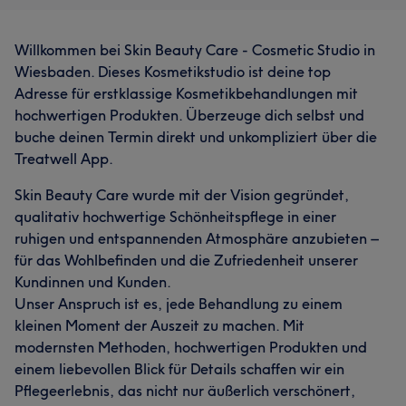
Willkommen bei Skin Beauty Care - Cosmetic Studio in
Wiesbaden. Dieses Kosmetikstudio ist deine top
Adresse für erstklassige Kosmetikbehandlungen mit
hochwertigen Produkten. Überzeuge dich selbst und
buche deinen Termin direkt und unkompliziert über die
Treatwell App.
Skin Beauty Care wurde mit der Vision gegründet,
qualitativ hochwertige Schönheitspflege in einer
ruhigen und entspannenden Atmosphäre anzubieten –
für das Wohlbefinden und die Zufriedenheit unserer
Kundinnen und Kunden.
Unser Anspruch ist es, jede Behandlung zu einem
kleinen Moment der Auszeit zu machen. Mit
modernsten Methoden, hochwertigen Produkten und
einem liebevollen Blick für Details schaffen wir ein
Pflegeerlebnis, das nicht nur äußerlich verschönert,