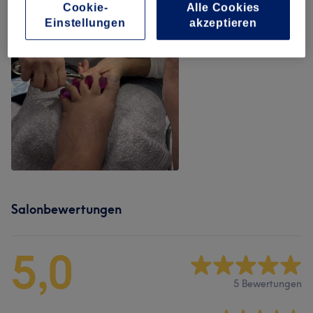
Cookie-
Alle Cookies
Einstellungen
akzeptieren
Salonbewertungen
5,0
5 Bewertungen