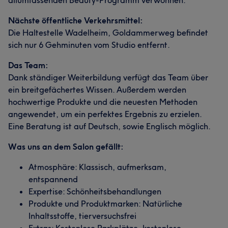
allumfassenden Beauty-Programm verwöhnen.
Nächste öffentliche Verkehrsmittel:
Die Haltestelle Wadelheim, Goldammerweg befindet
sich nur 6 Gehminuten vom Studio entfernt.
Das Team:
Dank ständiger Weiterbildung verfügt das Team über
ein breitgefächertes Wissen. Außerdem werden
hochwertige Produkte und die neuesten Methoden
angewendet, um ein perfektes Ergebnis zu erzielen.
Eine Beratung ist auf Deutsch, sowie Englisch möglich.
Was uns an dem Salon gefällt:
Atmosphäre: Klassisch, aufmerksam,
entspannend
Expertise: Schönheitsbehandlungen
Produkte und Produktmarken: Natürliche
Inhaltsstoffe, tierversuchsfrei