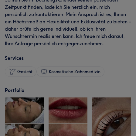
Zeitpunkt finden, lade ich Sie herzlich ein, mich
persönlich zu kontaktieren. Mein Anspruch ist es, Ihnen
ein Höchstmaß an Flexibilität und Exklusivität zu bieten –
daher prüfe ich gerne individuell, ob ich Ihren
Wunschtermin realisieren kann. Ich freue mich darauf,
Ihre Anfrage persönlich entgegenzunehmen.
Services
Gesicht
Kosmetische Zahnmedizin
Portfolio