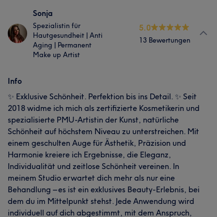
Sonja
Spezialistin für
5.0
Hautgesundheit | Anti
13 Bewertungen
Aging | Permanent
Make up Artist
Info
✨ Exklusive Schönheit. Perfektion bis ins Detail. ✨ Seit
2018 widme ich mich als zertifizierte Kosmetikerin und
spezialisierte PMU-Artistin der Kunst, natürliche
Schönheit auf höchstem Niveau zu unterstreichen. Mit
einem geschulten Auge für Ästhetik, Präzision und
Harmonie kreiere ich Ergebnisse, die Eleganz,
Individualität und zeitlose Schönheit vereinen. In
meinem Studio erwartet dich mehr als nur eine
Behandlung – es ist ein exklusives Beauty-Erlebnis, bei
dem du im Mittelpunkt stehst. Jede Anwendung wird
individuell auf dich abgestimmt, mit dem Anspruch,