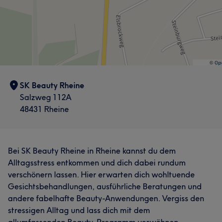
SK Beauty Rheine
Salzweg 112A
48431 Rheine
Bei SK Beauty Rheine in Rheine kannst du dem
Alltagsstress entkommen und dich dabei rundum
verschönern lassen. Hier erwarten dich wohltuende
Gesichtsbehandlungen, ausführliche Beratungen und
andere fabelhafte Beauty-Anwendungen. Vergiss den
stressigen Alltag und lass dich mit dem