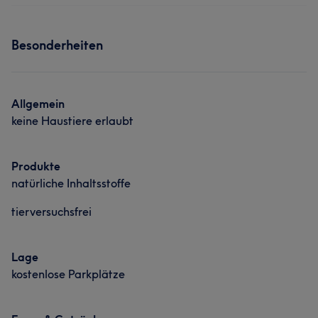
Besonderheiten
Allgemein
keine Haustiere erlaubt
Produkte
natürliche Inhaltsstoffe
tierversuchsfrei
Lage
kostenlose Parkplätze