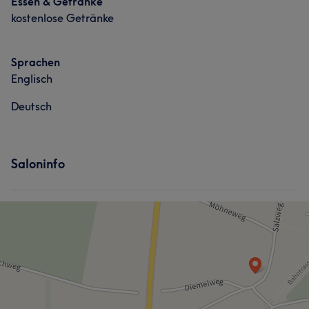
Essen & Getränke
kostenlose Getränke
Sprachen
Englisch
Deutsch
Saloninfo