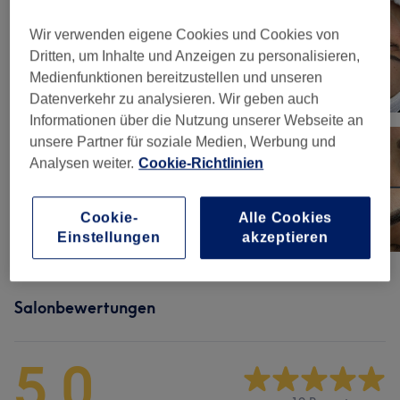
Wir verwenden eigene Cookies und Cookies von
Dritten, um Inhalte und Anzeigen zu personalisieren,
Medienfunktionen bereitzustellen und unseren
Datenverkehr zu analysieren. Wir geben auch
Informationen über die Nutzung unserer Webseite an
unsere Partner für soziale Medien, Werbung und
Analysen weiter.
Cookie-Richtlinien
Cookie-
Alle Cookies
Einstellungen
akzeptieren
Salonbewertungen
5,0