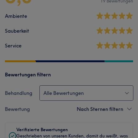
19 Bewertungen
Ambiente
Sauberkeit
Service
Bewertungen filtern
Behandlung
Alle Bewertungen
Bewertung
Nach Sternen filtern
Verifizierte Bewertungen
Geschrieben von unseren Kunden, damit du weißt, was