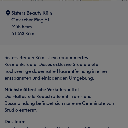
Sisters Beauty Köln
Clevischer Ring 61
Mühlheim
51063 Köln
Sisters Beauty Köln ist ein renommiertes
Kosmetikstudio. Dieses exklusive Studio bietet
hochwertige dauerhafte Haarentfernung in einer
entspannten und einladenden Umgebung.
Nächste öffentliche Verkehrsmittel:
Die Haltestelle Keupstraße mit Tram- und
Busanbindung befindet sich nur eine Gehminute vom
Studio entfernt.
Das Team