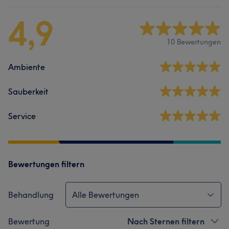
4,9
10 Bewertungen
Ambiente
Sauberkeit
Service
Bewertungen filtern
Behandlung
Alle Bewertungen
Bewertung
Nach Sternen filtern