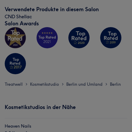
Verwendete Produkte in diesem Salon
CND Shellac
Salon Awards
Treatwell
Kosmetikstudio
Berlin und Umland
Berlin
>
>
>
Kosmetikstudios in der Nähe
Heaven Nails