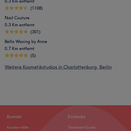
0,3 Km entfernt
(1108)
Nail Couture
0,3 Km entfernt
(301)
Bella Waxing by Anne
0,7 Km entfernt
(5)
Weitere Kosmetikstudios in Charlottenburg, Berlin
Kontakt
Entdecke
Kunden-Hilfe
Treatment Guide