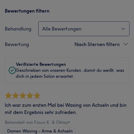
Bewertungen filtern
Behandlung
Alle Bewertungen
Bewertung
Nach Sternen filtern
Verifizierte Bewertungen
Geschrieben von unseren Kunden, damit du weißt, was
dich in jedem Salon erwartet.
Ich war zum ersten Mal bei Waxing von Achseln und bin
mit dem Ergebnis sehr zufrieden.
Behandelt von Füsun K. & Oktay
•
Damen Waxing - Arme & Achseln