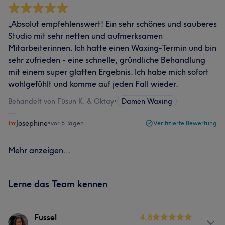
„Absolut empfehlenswert! Ein sehr schönes und sauberes
Studio mit sehr netten und aufmerksamen
Mitarbeiterinnen. Ich hatte einen Waxing-Termin und bin
sehr zufrieden - eine schnelle, gründliche Behandlung
mit einem super glatten Ergebnis. Ich habe mich sofort
wohlgefühlt und komme auf jeden Fall wieder.
Behandelt von Füsun K. & Oktay
•
Damen Waxing
Josephine
•
vor 6 Tagen
Verifizierte Bewertung
Mehr anzeigen...
Lerne das Team kennen
Fussel
4.8