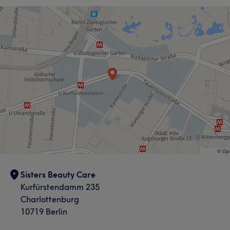
Sisters Beauty Care
Kurfürstendamm 235
Charlottenburg
10719 Berlin