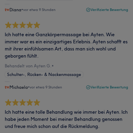
Diana
•
vor etwa 9 Stunden
Verifizierte Bewertung
Ich hatte eine Ganzkörpermassage bei Ayten. Wie
immer war es ein einzigartiges Erlebnis. Ayten schafft es
mit ihrer einfühlsamen Art, dass man sich wohl und
geborgen fühlt.
Behandelt von Ayten G.
•
Schulter-, Rücken- & Nackenmassage
Michaela
•
vor etwa 9 Stunden
Verifizierte Bewertung
Ich hatte eine tolle Behandlung wie immer bei Ayten. Ich
habe jeden Moment bei meiner Behandlung genossen
und freue mich schon auf die Rückmeldung.