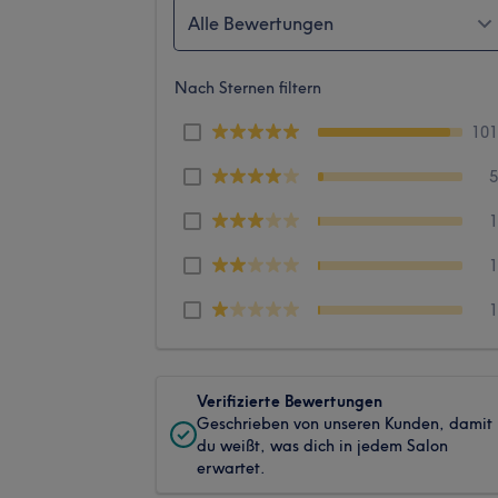
Alle Bewertungen
Nach Sternen filtern
10
Verifizierte Bewertungen
Geschrieben von unseren Kunden, damit
du weißt, was dich in jedem Salon
erwartet.