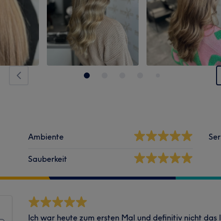
Ambiente
Ser
Sauberkeit
Ich war heute zum ersten Mal und definitiv nicht das l