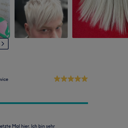
vice
etzte Mal hier. Ich bin sehr