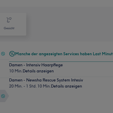
Gesicht
Manche der angezeigten Services haben Last Minu
Damen - Intensiv Haarpflege
10 Min.
Details anzeigen
Damen - Newsha Rescue System Intesiv
20 Min. - 1 Std. 10 Min.
Details anzeigen