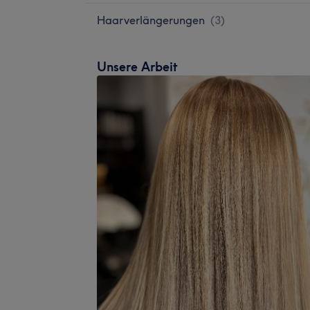
Haarverlängerungen
(
3
)
Unsere Arbeit