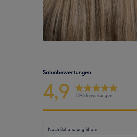
Salonbewertungen
4,9
1496 Bewertungen
Nach Behandlung filtern