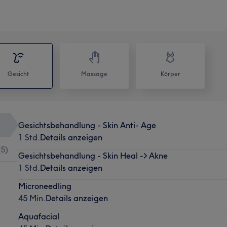
Gesicht
Massage
Körper
Gesichtsbehandlung - Skin Anti- Age
1 Std.
Details anzeigen
(
5
)
Gesichtsbehandlung - Skin Heal -> Akne
1 Std.
Details anzeigen
Microneedling
45 Min.
Details anzeigen
Aquafacial