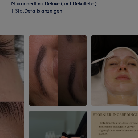
Microneedling Deluxe ( mit Dekollete )
1 Std.
Details anzeigen