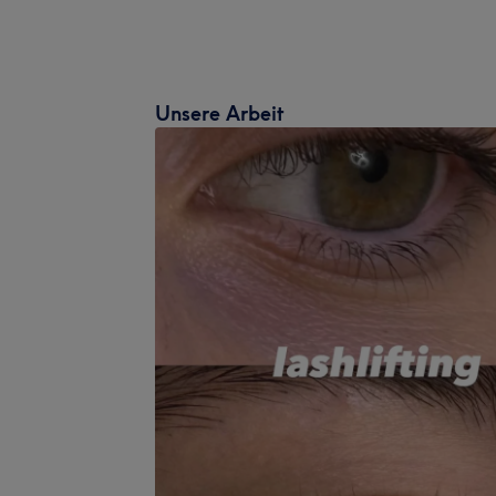
Unsere Arbeit