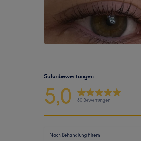
Salonbewertungen
5,0
30 Bewertungen
Nach Behandlung filtern