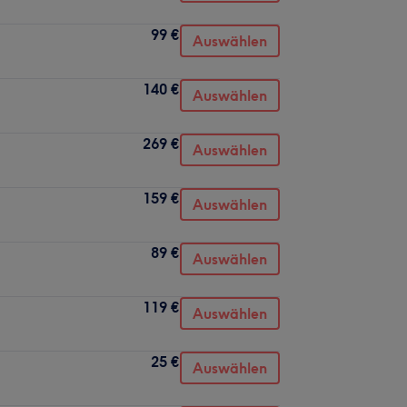
99 €
Auswählen
140 €
Auswählen
269 €
Auswählen
159 €
Auswählen
89 €
Auswählen
119 €
Auswählen
25 €
Auswählen