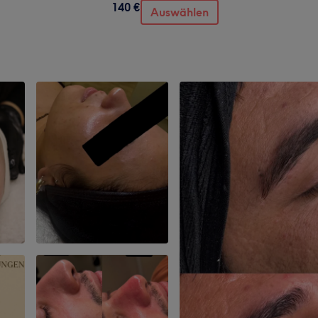
140 €
Auswählen