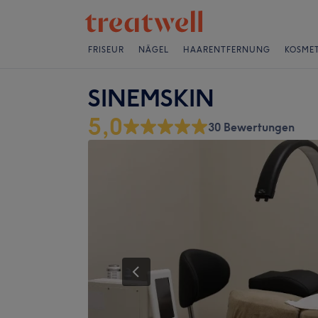
FRISEUR
NÄGEL
HAARENTFERNUNG
KOSMET
SINEMSKIN
5,0
30 Bewertungen