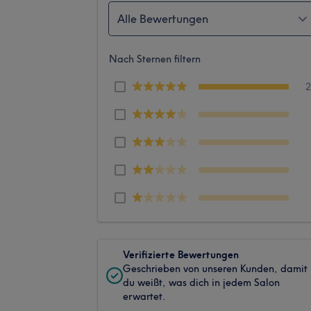
Alle Bewertungen
Nach Sternen filtern
Verifizierte Bewertungen
Geschrieben von unseren Kunden, damit
du weißt, was dich in jedem Salon
erwartet.