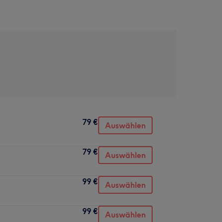
79 €
Auswählen
79 €
Auswählen
99 €
Auswählen
99 €
Auswählen