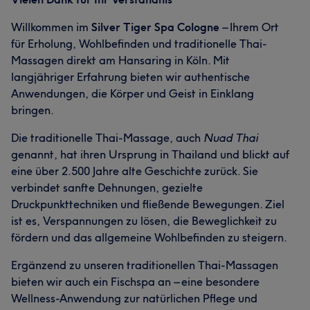
Willkommen im
Silver Tiger Spa Cologne
– Ihrem Ort
für Erholung, Wohlbefinden und traditionelle Thai-
Massagen direkt am Hansaring in Köln. Mit
langjähriger Erfahrung bieten wir authentische
Anwendungen, die Körper und Geist in Einklang
bringen.
Die traditionelle Thai-Massage, auch
Nuad Thai
genannt, hat ihren Ursprung in Thailand und blickt auf
eine über 2.500 Jahre alte Geschichte zurück. Sie
verbindet sanfte Dehnungen, gezielte
Druckpunkttechniken und fließende Bewegungen. Ziel
ist es, Verspannungen zu lösen, die Beweglichkeit zu
fördern und das allgemeine Wohlbefinden zu steigern.
Ergänzend zu unseren traditionellen Thai-Massagen
bieten wir auch ein Fischspa an – eine besondere
Wellness-Anwendung zur natürlichen Pflege und