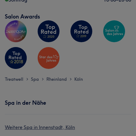
Salon Awards
Treatwell
Spa
Rheinland
Köln
>
>
>
Spa in der Nähe
Weitere Spa in Innenstadt, Köln