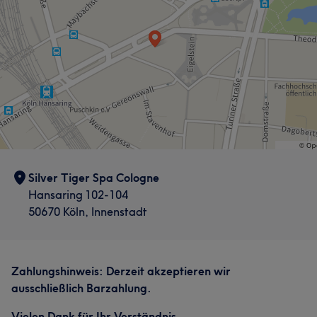
Silver Tiger Spa Cologne
Hansaring 102-104
50670 Köln, Innenstadt
Zahlungshinweis:
Derzeit akzeptieren wir
ausschließlich Barzahlung.
Vielen Dank für Ihr Verständnis