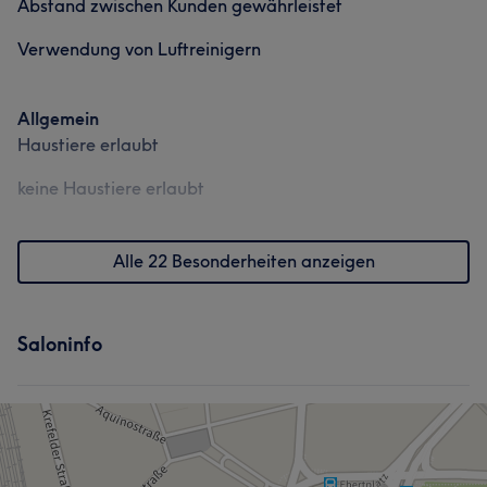
Abstand zwischen Kunden gewährleistet
Verwendung von Luftreinigern
Allgemein
Haustiere erlaubt
keine Haustiere erlaubt
Alle 22 Besonderheiten anzeigen
Saloninfo