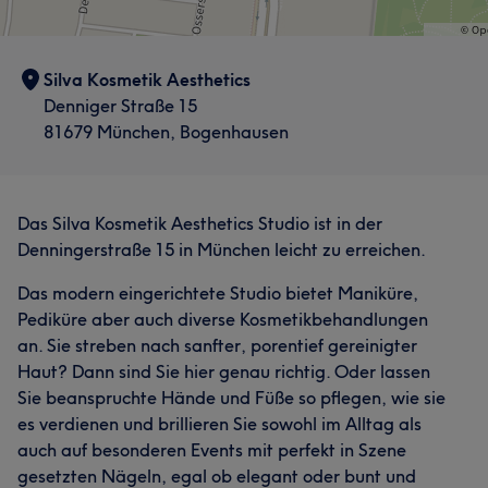
Silva Kosmetik Aesthetics
Denniger Straße 15
81679 München, Bogenhausen
Das Silva Kosmetik Aesthetics Studio ist in der
Denningerstraße 15 in München leicht zu erreichen.
Das modern eingerichtete Studio bietet Maniküre,
Pediküre aber auch diverse Kosmetikbehandlungen
an. Sie streben nach sanfter, porentief gereinigter
Haut? Dann sind Sie hier genau richtig. Oder lassen
Sie beanspruchte Hände und Füße so pflegen, wie sie
es verdienen und brillieren Sie sowohl im Alltag als
auch auf besonderen Events mit perfekt in Szene
gesetzten Nägeln, egal ob elegant oder bunt und