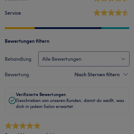
Service
Bewertungen filtern
Behandlung
Alle Bewertungen
Bewertung
Nach Sternen filtern
Verifizierte Bewertungen
Geschrieben von unseren Kunden, damit du weißt, was
dich in jedem Salon erwartet.