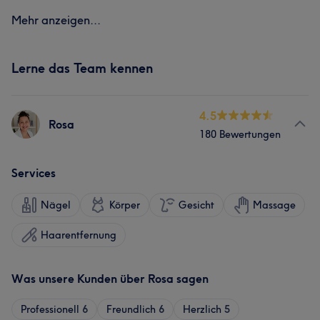
Mehr anzeigen...
Lerne das Team kennen
4.5
Rosa
180 Bewertungen
Services
Nägel
Körper
Gesicht
Massage
Haarentfernung
Was unsere Kunden über Rosa sagen
Professionell
6
Freundlich
6
Herzlich
5