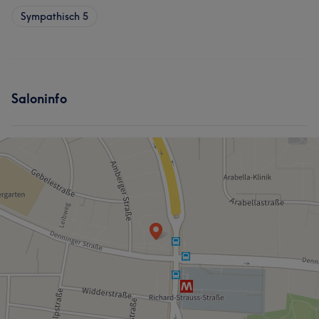
Sympathisch
5
Saloninfo