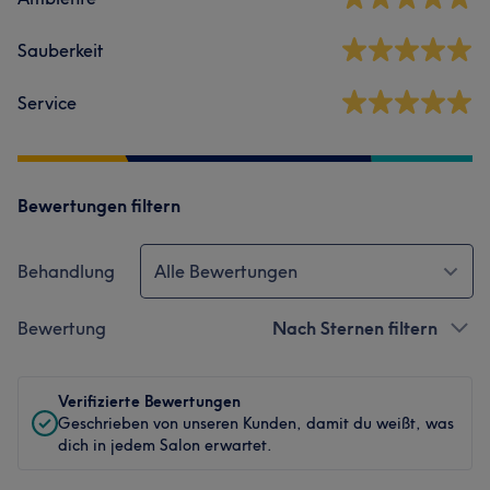
Sauberkeit
Service
Bewertungen filtern
Behandlung
Alle Bewertungen
Bewertung
Nach Sternen filtern
Verifizierte Bewertungen
Geschrieben von unseren Kunden, damit du weißt, was
dich in jedem Salon erwartet.