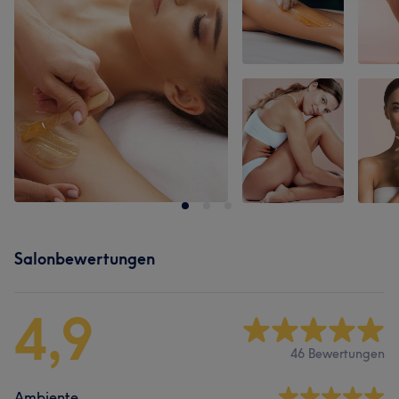
Salonbewertungen
4,9
46 Bewertungen
Ambiente