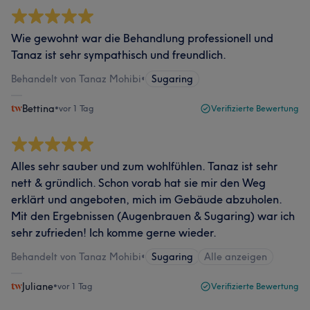
Wie gewohnt war die Behandlung professionell und
Tanaz ist sehr sympathisch und freundlich.
Behandelt von Tanaz Mohibi
•
Sugaring
Bettina
•
vor 1 Tag
Verifizierte Bewertung
Alles sehr sauber und zum wohlfühlen. Tanaz ist sehr
nett & gründlich. Schon vorab hat sie mir den Weg
erklärt und angeboten, mich im Gebäude abzuholen.
Mit den Ergebnissen (Augenbrauen & Sugaring) war ich
sehr zufrieden! Ich komme gerne wieder.
Behandelt von Tanaz Mohibi
•
Sugaring
Alle anzeigen
Juliane
•
vor 1 Tag
Verifizierte Bewertung