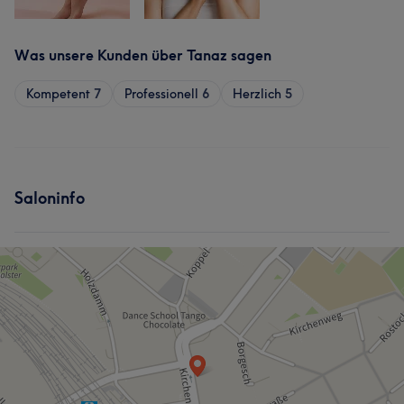
Was unsere Kunden über Tanaz sagen
Kompetent
7
Professionell
6
Herzlich
5
Saloninfo