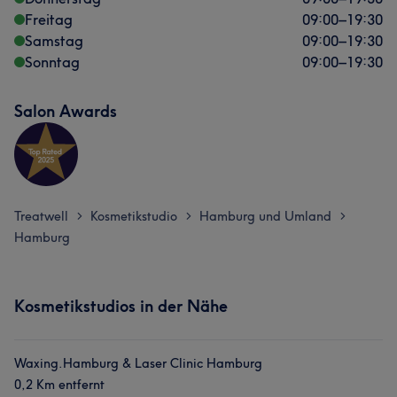
Freitag
09:00
–
19:30
Samstag
09:00
–
19:30
Sonntag
09:00
–
19:30
Salon Awards
Treatwell
Kosmetikstudio
Hamburg und Umland
>
>
>
Hamburg
Kosmetikstudios in der Nähe
Waxing.Hamburg & Laser Clinic Hamburg
0,2 Km entfernt