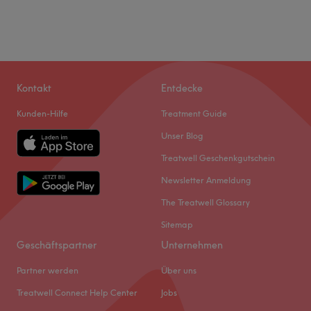
Kontakt
Entdecke
Kunden-Hilfe
Treatment Guide
Unser Blog
Treatwell Geschenkgutschein
Newsletter Anmeldung
The Treatwell Glossary
Sitemap
Geschäftspartner
Unternehmen
Partner werden
Über uns
Treatwell Connect Help Center
Jobs