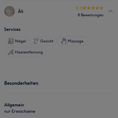
5.0
Äli
8 Bewertungen
Services
Nägel
Gesicht
Massage
Haarentfernung
Besonderheiten
Allgemein
nur Erwachsene