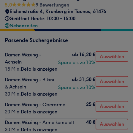
5,0
9 Bewertungen
Eichenstraße 4
,
Kronberg im Taunus
,
61476
Geöffnet Heute: 10:00 - 15:00
Nebenzeiten
Passende Suchergebnisse
ab
16,20 €
Damen Waxing -
Auswählen
Achseln
Spare bis zu 10%
15 Min.
Details anzeigen
ab
31,50 €
Damen Waxing - Bikini
Auswählen
& Achseln
Spare bis zu 10%
30 Min.
Details anzeigen
25 €
Damen Waxing - Oberarme
Auswählen
20 Min.
Details anzeigen
40 €
Damen Waxing - Arme komplett
Auswählen
30 Min.
Details anzeigen