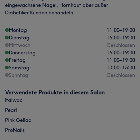
eingewachsene Nagel, Hornhaut aber außer
Diabetiker Kunden behandeln.
Montag
11:00
–
19:00
Dienstag
16:00
–
19:00
Mittwoch
Geschlossen
Donnerstag
16:00
–
19:00
Freitag
11:00
–
19:00
Samstag
10:00
–
15:00
Sonntag
Geschlossen
Verwendete Produkte in diesem Salon
Italwax
Pearl
Pink Gellac
ProNails