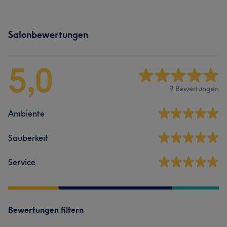
Salonbewertungen
5,0
9 Bewertungen
Ambiente
Sauberkeit
Service
Bewertungen filtern