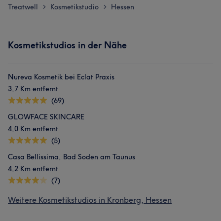
Treatwell
Kosmetikstudio
Hessen
>
>
Kosmetikstudios in der Nähe
Nureva Kosmetik bei Eclat Praxis
3,7 Km entfernt
(69)
GLOWFACE SKINCARE
4,0 Km entfernt
(5)
Casa Bellissima, Bad Soden am Taunus
4,2 Km entfernt
(7)
Weitere Kosmetikstudios in Kronberg, Hessen