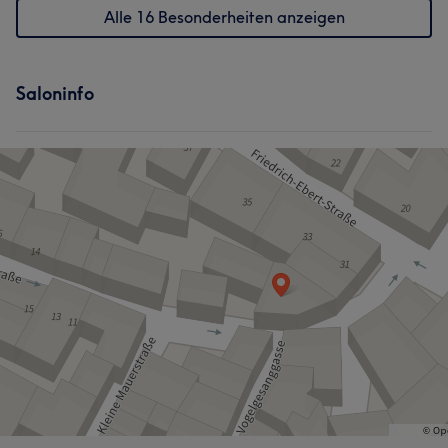
Alle 16 Besonderheiten anzeigen
Saloninfo