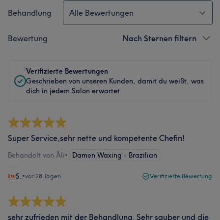
Behandlung
Alle Bewertungen
Bewertung
Nach Sternen filtern
Verifizierte Bewertungen
Geschrieben von unseren Kunden, damit du weißt, was
dich in jedem Salon erwartet.
Super Service,sehr nette und kompetente Chefin!
Behandelt von Äli
•
Damen Waxing - Brazilian
S.
•
vor 28 Tagen
Verifizierte Bewertung
sehr zufrieden mit der Behandlung. Sehr sauber und die