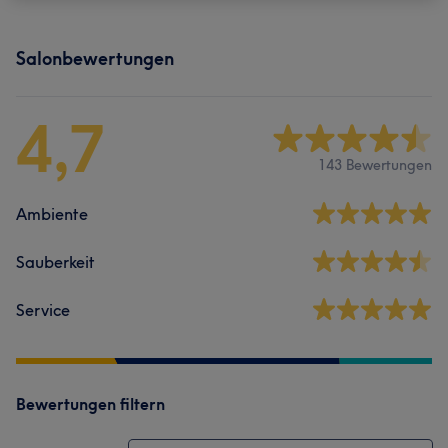
Salonbewertungen
4,7
143 Bewertungen
Ambiente
Sauberkeit
Service
Bewertungen filtern