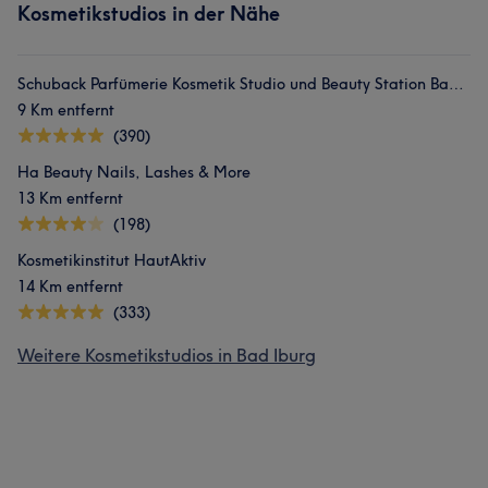
Kosmetikstudios in der Nähe
Schuback Parfümerie Kosmetik Studio und Beauty Station Bad Rothenfelde
9 Km entfernt
(390)
Ha Beauty Nails, Lashes & More
13 Km entfernt
(198)
Kosmetikinstitut HautAktiv
14 Km entfernt
(333)
Weitere Kosmetikstudios in Bad Iburg