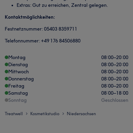
Extras: Gut zu erreichen, Zentral gelegen.
Kontaktmöglichkeiten:
Festnetznummer: 05403 8359711
Telefonnummer: +49 176 84506880
Montag
08:00
–
20:00
Dienstag
08:00
–
20:00
Mittwoch
08:00
–
20:00
Donnerstag
08:00
–
20:00
Freitag
08:00
–
20:00
Samstag
08:00
–
18:00
Sonntag
Geschlossen
Treatwell
Kosmetikstudio
Niedersachsen
>
>