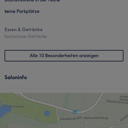
keine Parkplätze
Essen & Getränke
kostenlose Getränke
Alle 10 Besonderheiten anzeigen
Saloninfo