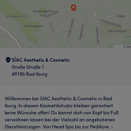
SÍAC Aesthetic & Cosmetic
Große Straße 1
49186 Bad Iburg
Willkommen bei SìAC Aesthetic & Cosmetic in Bad
Iburg. In diesem Kosmetikstudio bleiben garantiert
keine Wünsche offen! Du kannst dich von Kopf bis Fuß
verwöhnen lassen bei der Vielzahl an angebotenen
Dienstleistungen. Von Head Spa bis zur Pediküre. -