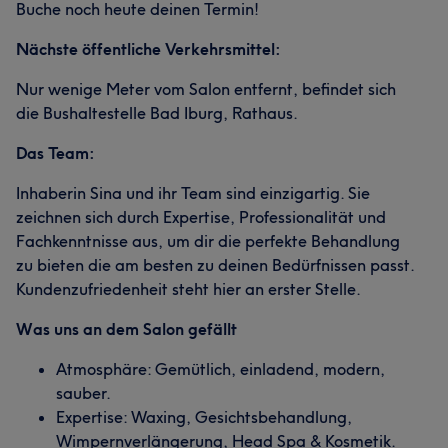
Buche noch heute deinen Termin!
Nächste öffentliche Verkehrsmittel:
Nur wenige Meter vom Salon entfernt, befindet sich
die Bushaltestelle Bad Iburg, Rathaus.
Das Team:
Inhaberin Sina und ihr Team sind einzigartig. Sie
zeichnen sich durch Expertise, Professionalität und
Fachkenntnisse aus, um dir die perfekte Behandlung
zu bieten die am besten zu deinen Bedürfnissen passt.
Kundenzufriedenheit steht hier an erster Stelle.
Was uns an dem Salon gefällt
Atmosphäre: Gemütlich, einladend, modern,
sauber.
Expertise: Waxing, Gesichtsbehandlung,
Wimpernverlängerung, Head Spa & Kosmetik.