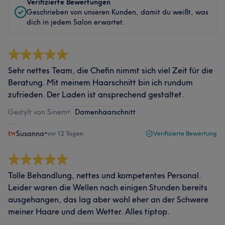
Verifizierte Bewertungen
Geschrieben von unseren Kunden, damit du weißt, was
dich in jedem Salon erwartet.
Sehr nettes Team, die Chefin nimmt sich viel Zeit für die
Beratung. Mit meinem Haarschnitt bin ich rundum
zufrieden. Der Laden ist ansprechend gestaltet.
Gestylt von Sinem
•
Damenhaarschnitt
Susanna
•
vor 12 Tagen
Verifizierte Bewertung
Tolle Behandlung, nettes und kompetentes Personal.
Leider waren die Wellen nach einigen Stunden bereits
ausgehangen, das lag aber wohl eher an der Schwere
meiner Haare und dem Wetter. Alles tiptop.