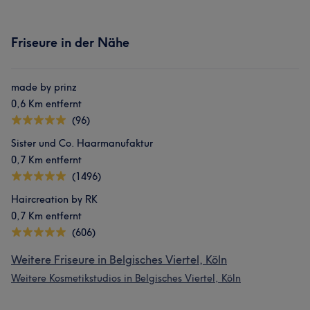
Friseure in der Nähe
made by prinz
0,6 Km entfernt
(96)
Sister und Co. Haarmanufaktur
0,7 Km entfernt
(1496)
Haircreation by RK
0,7 Km entfernt
(606)
Weitere Friseure in Belgisches Viertel, Köln
Weitere Kosmetikstudios in Belgisches Viertel, Köln