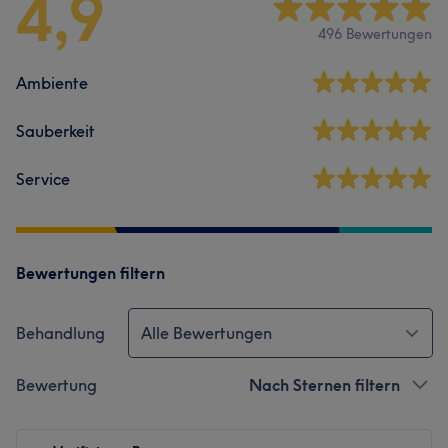
4,9
496 Bewertungen
Ambiente
Sauberkeit
Service
Bewertungen filtern
Behandlung
Alle Bewertungen
Bewertung
Nach Sternen filtern