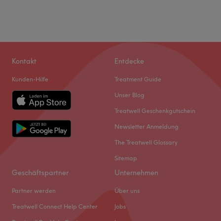
Kontakt
Entdecke
Kunden-Hilfe
Treatment Guide
Unser Blog
Treatwell Geschenkgutschein
Newsletter Anmeldung
The Treatwell Glossary
Sitemap
Geschäftspartner
Unternehmen
Partner werden
Über uns
Treatwell Connect Help Center
Jobs