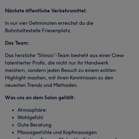
Nächste öffentliche Verkehrsmittel:
In nur vier Gehminuten erreichst du die
Bahnhaltestelle Friesenplatz.
Das Team:
Das herzliche “Shinzo”-Team besteht aus einer Crew
talentierter Profis, die nicht nur ihr Handwerk
meistern, sondern jeden Besuch zu einem echten
Highlight machen, mit ihren Kenntnissen zu den
neuesten Trends und Methoden.
Was uns an dem Salon gefällt:
Atmosphäre:
Wohlgefühl
Gute Beratung
Massagestühle und Kopfmassagen