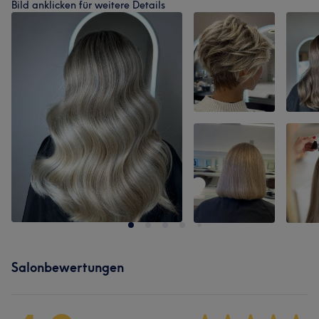
Bild anklicken für weitere Details
Salonbewertungen