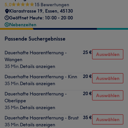
5,0
15 Bewertungen
Klarastrasse 19
,
Essen
,
45130
Geöffnet Heute: 10:00 - 20:00
Nebenzeiten
Passende Suchergebnisse
25 €
Dauerhafte Haarentfernung -
Auswählen
Wangen
35 Min.
Details anzeigen
20 €
Dauerhafte Haarentfernung - Kinn
Auswählen
35 Min.
Details anzeigen
20 €
Dauerhafte Haarentfernung -
Auswählen
Oberlippe
35 Min.
Details anzeigen
35 €
Dauerhafte Haarentfernung - Brust
Auswählen
35 Min.
Details anzeigen