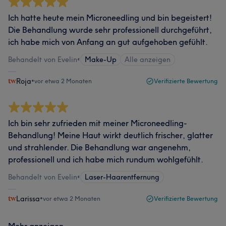
Ich hatte heute mein Microneedling und bin begeistert!
Die Behandlung wurde sehr professionell durchgeführt,
ich habe mich von Anfang an gut aufgehoben gefühlt.
Behandelt von Evelin
•
Make-Up
Alle anzeigen
Roja
•
vor etwa 2 Monaten
Verifizierte Bewertung
Ich bin sehr zufrieden mit meiner Microneedling-
Behandlung! Meine Haut wirkt deutlich frischer, glatter
und strahlender. Die Behandlung war angenehm,
professionell und ich habe mich rundum wohlgefühlt.
Behandelt von Evelin
•
Laser-Haarentfernung
Larissa
•
vor etwa 2 Monaten
Verifizierte Bewertung