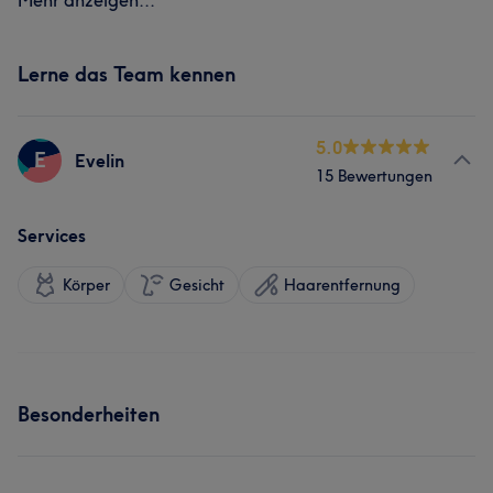
Mehr anzeigen...
Lerne das Team kennen
5.0
E
Evelin
15 Bewertungen
Services
Körper
Gesicht
Haarentfernung
Besonderheiten