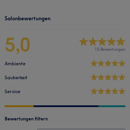
Salonbewertungen
5,0
15 Bewertungen
Ambiente
Sauberkeit
Service
Bewertungen filtern