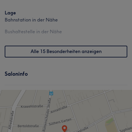
Lage
Bahnstation in der Nähe
Bushaltestelle in der Nähe
Alle 15 Besonderheiten anzeigen
Saloninfo