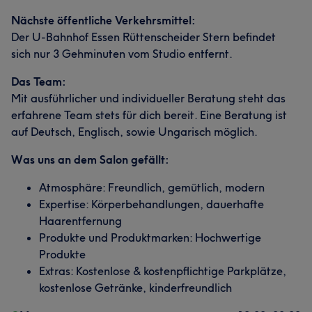
Nächste öffentliche Verkehrsmittel:
Der U-Bahnhof Essen Rüttenscheider Stern befindet
sich nur 3 Gehminuten vom Studio entfernt.
Das Team:
Mit ausführlicher und individueller Beratung steht das
erfahrene Team stets für dich bereit. Eine Beratung ist
auf Deutsch, Englisch, sowie Ungarisch möglich.
Was uns an dem Salon gefällt:
Atmosphäre: Freundlich, gemütlich, modern
Expertise: Körperbehandlungen, dauerhafte
Haarentfernung
Produkte und Produktmarken: Hochwertige
Produkte
Extras: Kostenlose & kostenpflichtige Parkplätze,
kostenlose Getränke, kinderfreundlich