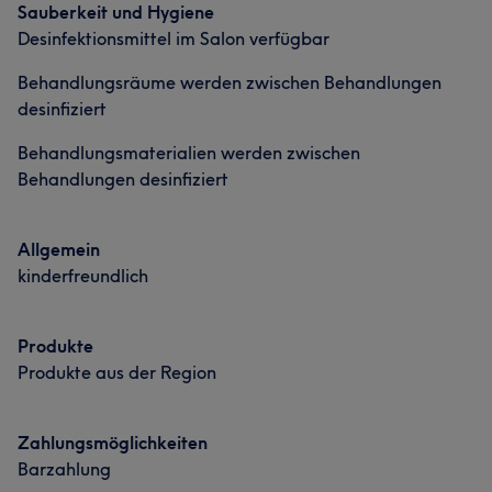
Sauberkeit und Hygiene
Desinfektionsmittel im Salon verfügbar
Behandlungsräume werden zwischen Behandlungen
desinfiziert
Behandlungsmaterialien werden zwischen
Behandlungen desinfiziert
Allgemein
kinderfreundlich
Produkte
Produkte aus der Region
Zahlungsmöglichkeiten
Barzahlung