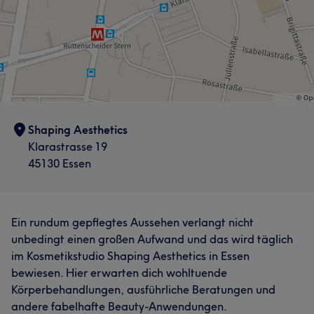
Shaping Aesthetics
Klarastrasse 19
45130 Essen
Ein rundum gepflegtes Aussehen verlangt nicht
unbedingt einen großen Aufwand und das wird täglich
im Kosmetikstudio Shaping Aesthetics in Essen
bewiesen. Hier erwarten dich wohltuende
Körperbehandlungen, ausführliche Beratungen und
andere fabelhafte Beauty-Anwendungen.