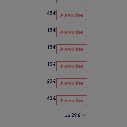
45 €
Auswählen
15 €
Auswählen
15 €
Auswählen
15 €
Auswählen
20 €
Auswählen
40 €
Auswählen
ab
29 €