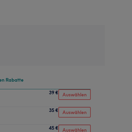
en Rabatte
39 €
Auswählen
35 €
Auswählen
45 €
Auswählen