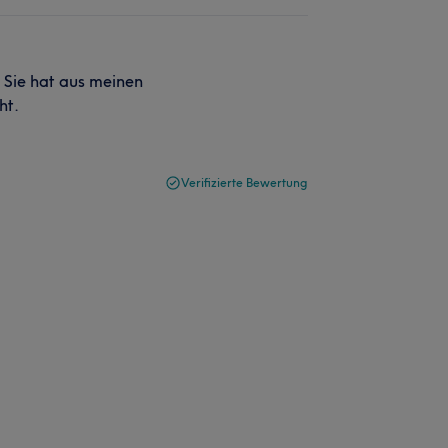
. Sie hat aus meinen
ht.
Verifizierte Bewertung