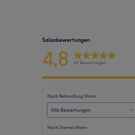
Salonbewertungen
4,8
62 Bewertungen
Nach Behandlung filtern
Alle Bewertungen
Nach Sternen filtern