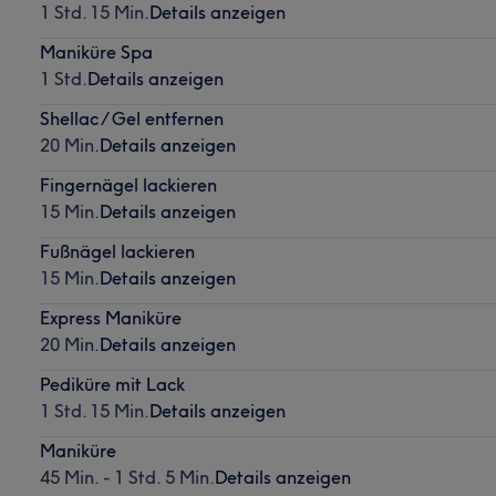
1 Std. 15 Min.
Details anzeigen
Maniküre Spa
1 Std.
Details anzeigen
Shellac / Gel entfernen
20 Min.
Details anzeigen
Fingernägel lackieren
15 Min.
Details anzeigen
Fußnägel lackieren
15 Min.
Details anzeigen
Express Maniküre
20 Min.
Details anzeigen
Pediküre mit Lack
1 Std. 15 Min.
Details anzeigen
Maniküre
45 Min. - 1 Std. 5 Min.
Details anzeigen