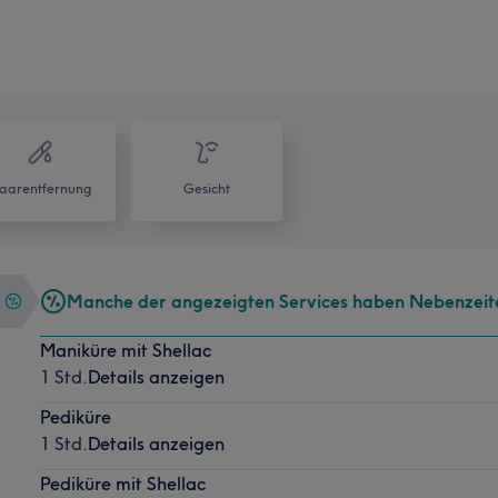
aarentfernung
Gesicht
Manche der angezeigten Services haben Nebenzeit
Maniküre mit Shellac
1 Std.
Details anzeigen
Pediküre
1 Std.
Details anzeigen
Pediküre mit Shellac