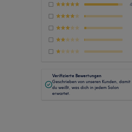
Verifizierte Bewertungen
Geschrieben von unseren Kunden, damit
du weißt, was dich in jedem Salon
erwartet.