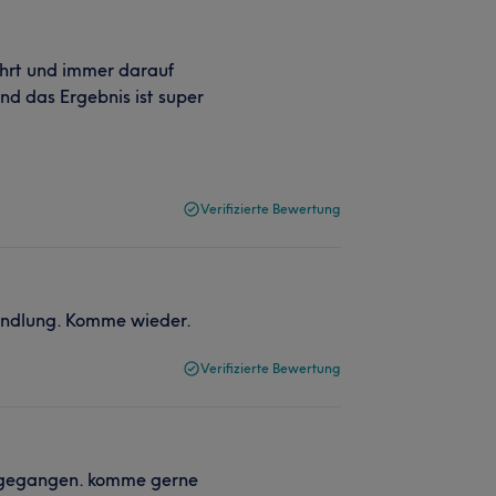
ührt und immer darauf
nd das Ergebnis ist super
Verifizierte Bewertung
handlung. Komme wieder.
Verifizierte Bewertung
ingegangen. komme gerne