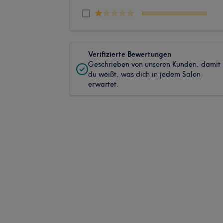
Verifizierte Bewertungen
Geschrieben von unseren Kunden, damit
du weißt, was dich in jedem Salon
erwartet.