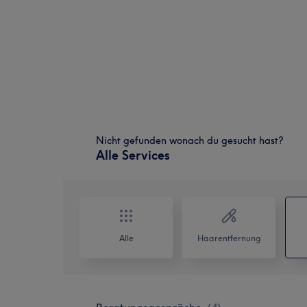
Nicht gefunden wonach du gesucht hast?
Alle Services
Alle
Haarentfernung