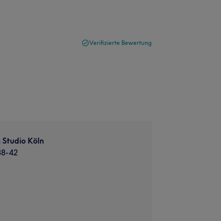
Verifizierte Bewertung
 Studio Köln
38-42