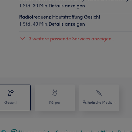
1 Std. 30 Min.
Details anzeigen
Radiofrequenz Hautstraffung Gesicht
1 Std. 40 Min.
Details anzeigen
3 weitere passende Services anzeigen...
Gesicht
Körper
Ästhetische Medizin