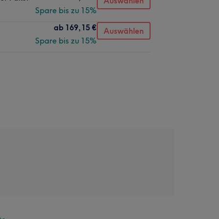
Auswählen
Spare bis zu 15%
ab
169,15 €
Auswählen
Spare bis zu 15%