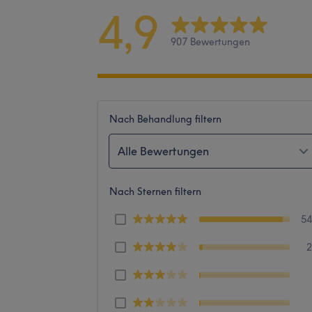
4,9
907 Bewertungen
Nach Behandlung filtern
Alle Bewertungen
Nach Sternen filtern
5