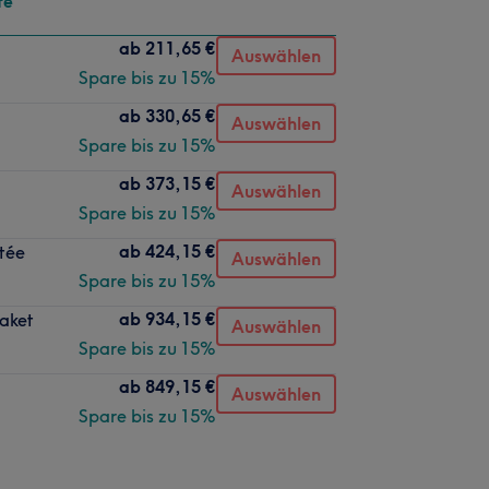
te
ab
211,65 €
Auswählen
Spare bis zu 15%
ab
330,65 €
Auswählen
Spare bis zu 15%
ab
373,15 €
Auswählen
Spare bis zu 15%
ab
424,15 €
tée
Auswählen
Spare bis zu 15%
ab
934,15 €
aket
Auswählen
Spare bis zu 15%
ab
849,15 €
Auswählen
Spare bis zu 15%