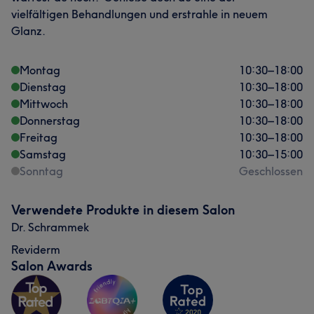
vielfältigen Behandlungen und erstrahle in neuem
Glanz.
Montag
10:30
–
18:00
Dienstag
10:30
–
18:00
Mittwoch
10:30
–
18:00
Donnerstag
10:30
–
18:00
Freitag
10:30
–
18:00
Samstag
10:30
–
15:00
Sonntag
Geschlossen
Verwendete Produkte in diesem Salon
Dr. Schrammek
Reviderm
Salon Awards