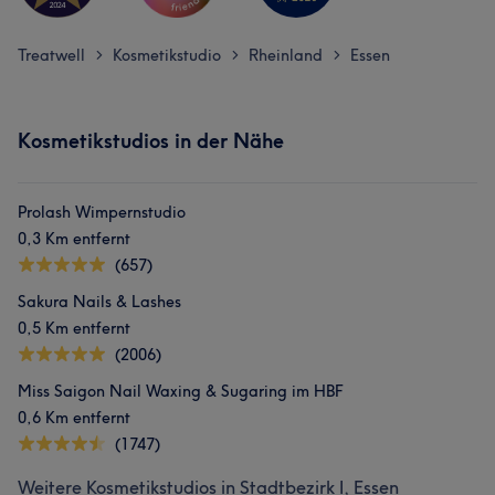
Treatwell
Kosmetikstudio
Rheinland
Essen
>
>
>
Kosmetikstudios in der Nähe
Prolash Wimpernstudio
0,3 Km entfernt
(657)
Sakura Nails & Lashes
0,5 Km entfernt
(2006)
Miss Saigon Nail Waxing & Sugaring im HBF
0,6 Km entfernt
(1747)
Weitere Kosmetikstudios in Stadtbezirk I, Essen