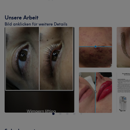
Unsere Arbeit
Bild anklicken für weitere Details