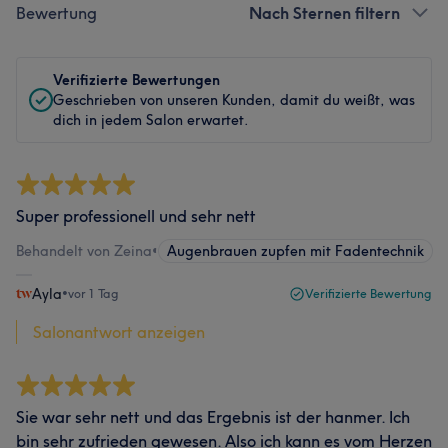
Bewertung
Nach Sternen filtern
Verifizierte Bewertungen
Geschrieben von unseren Kunden, damit du weißt, was
dich in jedem Salon erwartet.
Super professionell und sehr nett
Behandelt von Zeina
•
Augenbrauen zupfen mit Fadentechnik
Ayla
•
vor 1 Tag
Verifizierte Bewertung
Salonantwort anzeigen
Sie war sehr nett und das Ergebnis ist der hanmer. Ich
bin sehr zufrieden gewesen. Also ich kann es vom Herzen