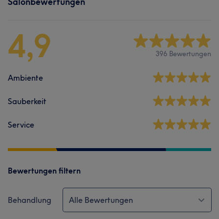
Salonbewertungen
4,9
396 Bewertungen
Ambiente
Sauberkeit
Service
Bewertungen filtern
Behandlung
Alle Bewertungen