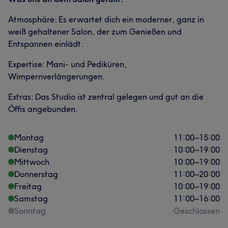
Atmosphäre: Es erwartet dich ein moderner, ganz in
weiß gehaltener Salon, der zum Genießen und
Entspannen einlädt.
Expertise: Mani- und Pediküren,
Wimpernverlängerungen.
Extras: Das Studio ist zentral gelegen und gut an die
Öffis angebunden.
Montag
11:00
–
15:00
Dienstag
10:00
–
19:00
Mittwoch
10:00
–
19:00
Donnerstag
11:00
–
20:00
Freitag
10:00
–
19:00
Samstag
11:00
–
16:00
Sonntag
Geschlossen