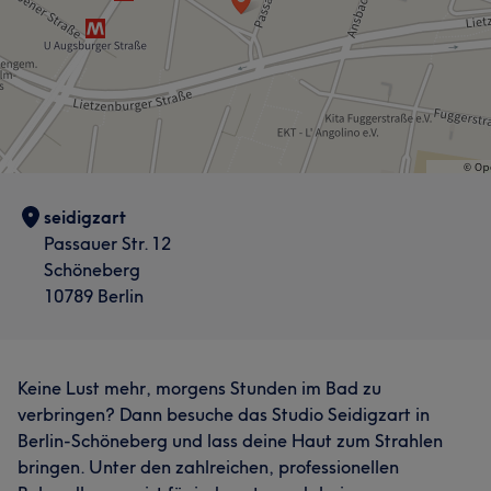
seidigzart
Passauer Str. 12
Schöneberg
10789 Berlin
Keine Lust mehr, morgens Stunden im Bad zu
verbringen? Dann besuche das Studio Seidigzart in
Berlin-Schöneberg und lass deine Haut zum Strahlen
bringen. Unter den zahlreichen, professionellen