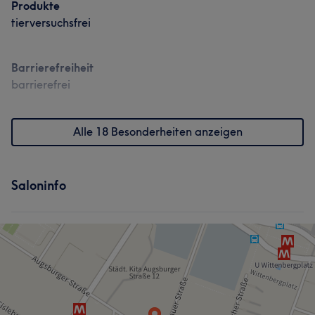
Produkte
tierversuchsfrei
Barrierefreiheit
barrierefrei
Alle 18 Besonderheiten anzeigen
Saloninfo