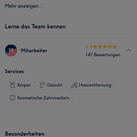
Mehr anzeigen...
Lerne das Team kennen
4.9
M
Mitarbeiter
147 Bewertungen
Services
Körper
Gesicht
Haarentfernung
Kosmetische Zahnmedizin
Besonderheiten