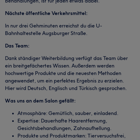
Behandlungen, ist für jeden etwas dabei.
Nächste öffentliche Verkehrsmittel:
In nur drei Gehminuten erreichst du die U-
Bahnhaltestelle Augsburger Straße.
Das Team:
Dank ständiger Weiterbildung verfügt das Team über
ein breitgefächertes Wissen. Außerdem werden
hochwertige Produkte und die neuesten Methoden
angewendet, um ein perfektes Ergebnis zu erzielen.
Hier wird Deutsch, Englisch und Türkisch gesprochen.
Was uns an dem Salon gefällt:
Atmosphäre: Gemütlich, sauber, einladend.
Expertise: Dauerhafte Haarentfernung,
Gesichtsbehandlungen, Zahnaufhellung.
Produkte und Produktmarken: Tierversuchsfrei,