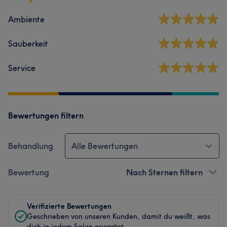
Ambiente
Sauberkeit
Service
Bewertungen filtern
Behandlung
Alle Bewertungen
Bewertung
Nach Sternen filtern
Verifizierte Bewertungen
Geschrieben von unseren Kunden, damit du weißt, was
dich in jedem Salon erwartet.