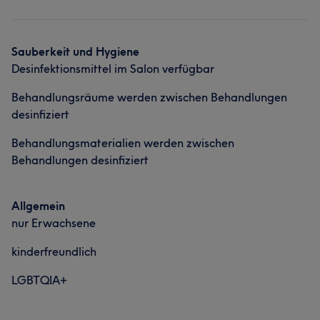
Sauberkeit und Hygiene
Desinfektionsmittel im Salon verfügbar
Behandlungsräume werden zwischen Behandlungen
desinfiziert
Behandlungsmaterialien werden zwischen
Behandlungen desinfiziert
Allgemein
nur Erwachsene
kinderfreundlich
LGBTQIA+