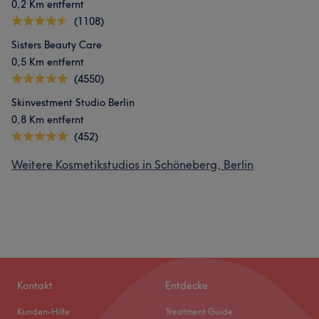
0,2 Km entfernt
(1108)
Sisters Beauty Care
0,5 Km entfernt
(4550)
Skinvestment Studio Berlin
0,8 Km entfernt
(452)
Weitere Kosmetikstudios in Schöneberg, Berlin
Kontakt
Entdecke
Kunden-Hilfe
Treatment Guide