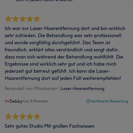
Ich war zur Laser-Haarentfernung dort und bin wirklich
sehr zufrieden. Die Behandlung war sehr professionell
und wurde sorgfältig durchgeführt. Das Team ist
freundlich, erklärt alles verständlich und sorgt dafür,
dass man sich während der Behandlung wohlfühlt. Die
Ergebnisse sind wirklich sehr gut und ich habe mich
jederzeit gut betreut gefühlt. Ich kann die Laser-
Haarentfernung dort auf jeden Fall weiterempfehlen!
Behandelt von Mitarbeiter
•
Laser-Haarentfernung
Debby
•
vor 5 Monaten
Verifizierte Bewertung
Sehr gutes Studio Mit großen Fachwissen