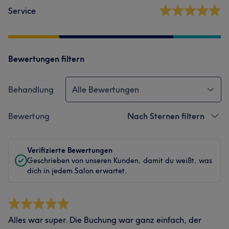
Service
Bewertungen filtern
Behandlung
Alle Bewertungen
Bewertung
Nach Sternen filtern
Verifizierte Bewertungen
Geschrieben von unseren Kunden, damit du weißt, was
dich in jedem Salon erwartet.
Alles war super. Die Buchung war ganz einfach, der