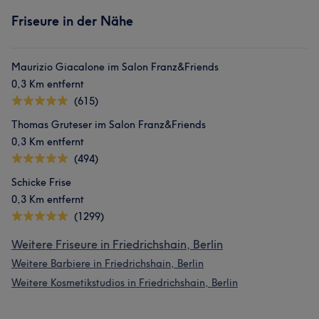
Friseure in der Nähe
Maurizio Giacalone im Salon Franz&Friends
0,3 Km entfernt
(615)
Thomas Gruteser im Salon Franz&Friends
0,3 Km entfernt
(494)
Schicke Frise
0,3 Km entfernt
(1299)
Weitere Friseure in Friedrichshain, Berlin
Weitere Barbiere in Friedrichshain, Berlin
Weitere Kosmetikstudios in Friedrichshain, Berlin