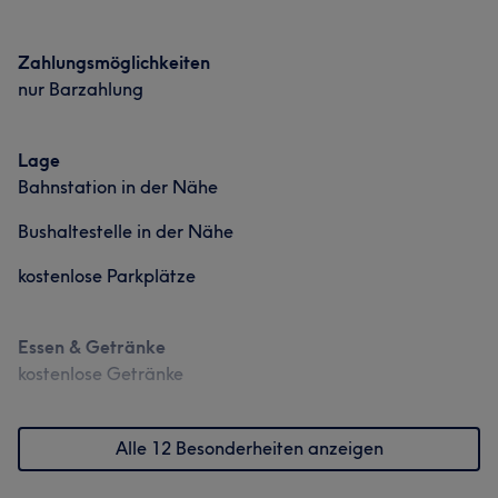
Zahlungsmöglichkeiten
nur Barzahlung
Lage
Bahnstation in der Nähe
Bushaltestelle in der Nähe
kostenlose Parkplätze
Essen & Getränke
kostenlose Getränke
Alle 12 Besonderheiten anzeigen