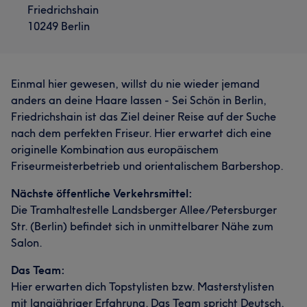
Friedrichshain
10249 Berlin
Einmal hier gewesen, willst du nie wieder jemand
anders an deine Haare lassen - Sei Schön in Berlin,
Friedrichshain ist das Ziel deiner Reise auf der Suche
nach dem perfekten Friseur. Hier erwartet dich eine
originelle Kombination aus europäischem
Friseurmeisterbetrieb und orientalischem Barbershop.
Nächste öffentliche Verkehrsmittel:
Die Tramhaltestelle Landsberger Allee/Petersburger
Str. (Berlin) befindet sich in unmittelbarer Nähe zum
Salon.
Das Team:
Hier erwarten dich Topstylisten bzw. Masterstylisten
mit langjähriger Erfahrung. Das Team spricht Deutsch,