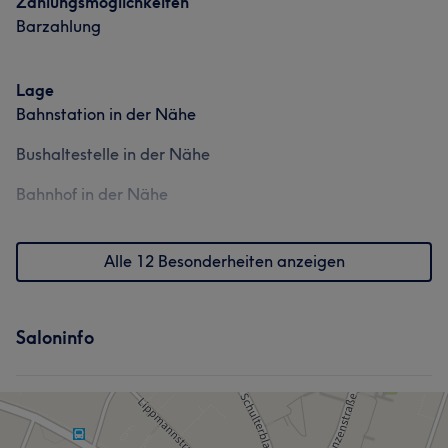
Zahlungsmöglichkeiten
Barzahlung
Lage
Bahnstation in der Nähe
Bushaltestelle in der Nähe
Bahnhof in der Nähe
Alle 12 Besonderheiten anzeigen
Saloninfo