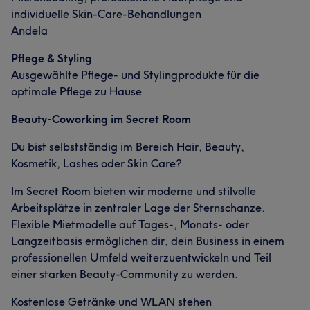
individuelle Skin-Care-Behandlungen
Andela
Pflege & Styling
Ausgewählte Pflege- und Stylingprodukte für die
optimale Pflege zu Hause
Beauty-Coworking im Secret Room
Du bist selbstständig im Bereich Hair, Beauty,
Kosmetik, Lashes oder Skin Care?
Im Secret Room bieten wir moderne und stilvolle
Arbeitsplätze in zentraler Lage der Sternschanze.
Flexible Mietmodelle auf Tages-, Monats- oder
Langzeitbasis ermöglichen dir, dein Business in einem
professionellen Umfeld weiterzuentwickeln und Teil
einer starken Beauty-Community zu werden.
Kostenlose Getränke und WLAN stehen