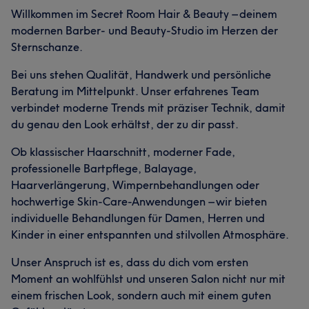
Willkommen im Secret Room Hair & Beauty – deinem
modernen Barber- und Beauty-Studio im Herzen der
Sternschanze.
Bei uns stehen Qualität, Handwerk und persönliche
Beratung im Mittelpunkt. Unser erfahrenes Team
verbindet moderne Trends mit präziser Technik, damit
du genau den Look erhältst, der zu dir passt.
Ob klassischer Haarschnitt, moderner Fade,
professionelle Bartpflege, Balayage,
Haarverlängerung, Wimpernbehandlungen oder
hochwertige Skin-Care-Anwendungen – wir bieten
individuelle Behandlungen für Damen, Herren und
Kinder in einer entspannten und stilvollen Atmosphäre.
Unser Anspruch ist es, dass du dich vom ersten
Moment an wohlfühlst und unseren Salon nicht nur mit
einem frischen Look, sondern auch mit einem guten