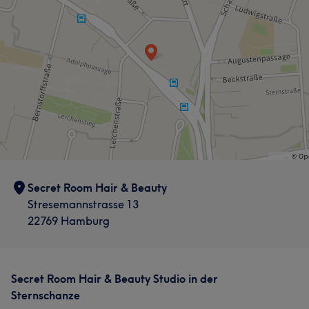
Secret Room Hair & Beauty
Stresemannstrasse 13
22769 Hamburg
Secret Room Hair & Beauty Studio in der
Sternschanze