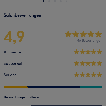
Salonbewertungen
4,9
46 Bewertungen
Ambiente
Sauberkeit
Service
Bewertungen filtern