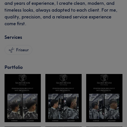
and years of experience, I create clean, modern, and
timeless looks, always adapted to each client. For me,
quality, precision, and a relaxed service experience
come first.
Services
Friseur
Portfolio