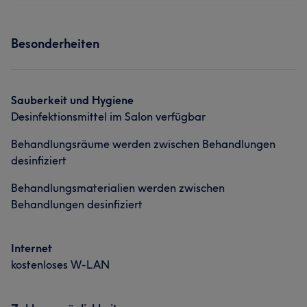
Besonderheiten
Sauberkeit und Hygiene
Desinfektionsmittel im Salon verfügbar
Behandlungsräume werden zwischen Behandlungen
desinfiziert
Behandlungsmaterialien werden zwischen
Behandlungen desinfiziert
Internet
kostenloses W-LAN