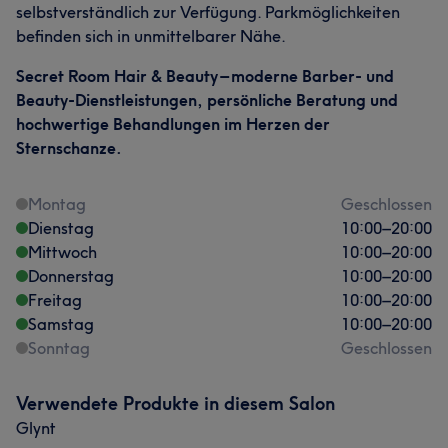
selbstverständlich zur Verfügung. Parkmöglichkeiten
befinden sich in unmittelbarer Nähe.
Secret Room Hair & Beauty – moderne Barber- und
Beauty-Dienstleistungen, persönliche Beratung und
hochwertige Behandlungen im Herzen der
Sternschanze.
Montag
Geschlossen
Dienstag
10:00
–
20:00
Mittwoch
10:00
–
20:00
Donnerstag
10:00
–
20:00
Freitag
10:00
–
20:00
Samstag
10:00
–
20:00
Sonntag
Geschlossen
Verwendete Produkte in diesem Salon
Glynt