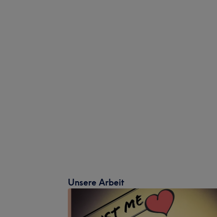
Unsere Arbeit