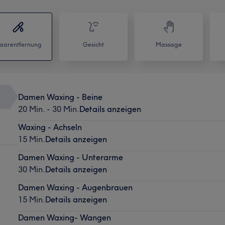
aarentfernung
Gesicht
Massage
Damen Waxing - Beine
20 Min. - 30 Min.
Details anzeigen
Waxing - Achseln
15 Min.
Details anzeigen
Damen Waxing - Unterarme
30 Min.
Details anzeigen
Damen Waxing - Augenbrauen
15 Min.
Details anzeigen
Damen Waxing- Wangen