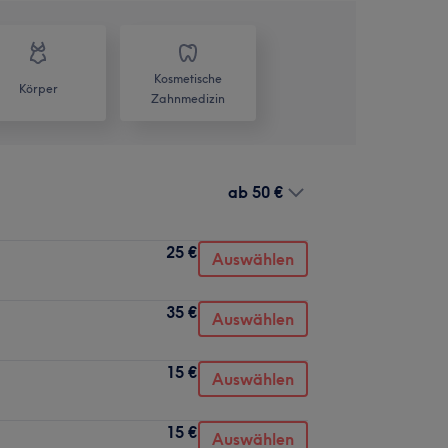
Kosmetische
Körper
Zahnmedizin
ab
50 €
25 €
Auswählen
35 €
Auswählen
15 €
Auswählen
15 €
Auswählen