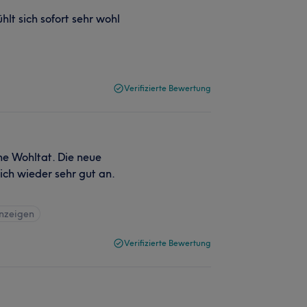
lt sich sofort sehr wohl
Verifizierte Bewertung
ne Wohltat. Die neue
ich wieder sehr gut an.
anzeigen
Verifizierte Bewertung