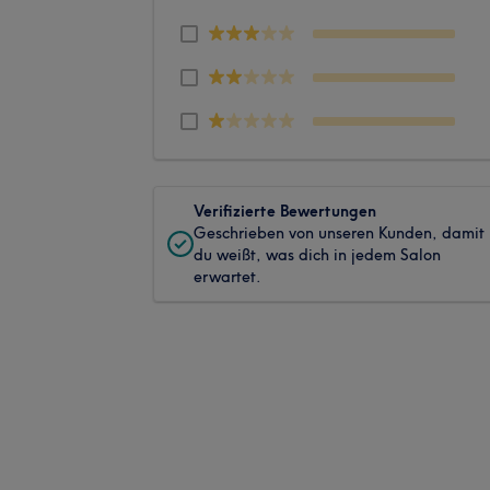
Verifizierte Bewertungen
Geschrieben von unseren Kunden, damit
du weißt, was dich in jedem Salon
erwartet.