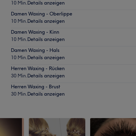
10 Min.
Details anzeigen
Damen Waxing - Oberlippe
10 Min.
Details anzeigen
Damen Waxing - Kinn
10 Min.
Details anzeigen
Damen Waxing - Hals
10 Min.
Details anzeigen
Herren Waxing - Rücken
30 Min.
Details anzeigen
Herren Waxing - Brust
30 Min.
Details anzeigen