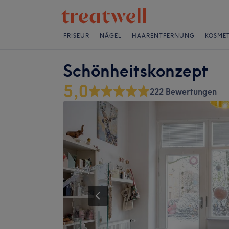
FRISEUR
NÄGEL
HAARENTFERNUNG
KOSMET
Schönheitskonzept
5,0
222 Bewertungen