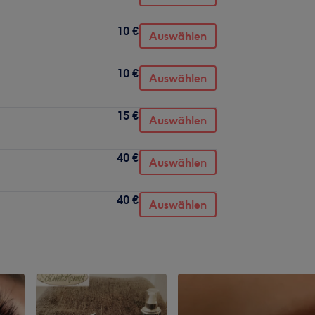
10 €
Auswählen
10 €
Auswählen
15 €
Auswählen
40 €
Auswählen
40 €
Auswählen