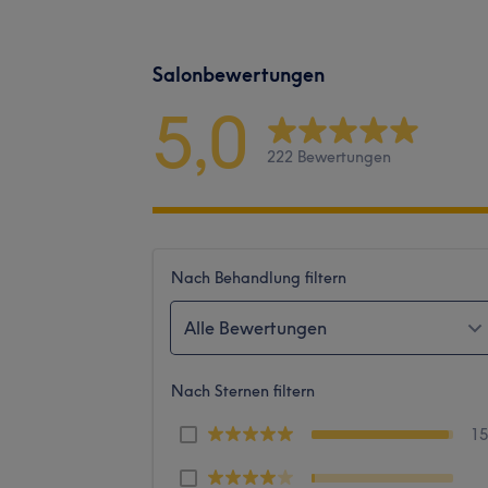
Salonbewertungen
5,0
222 Bewertungen
Nach Behandlung filtern
Alle Bewertungen
Nach Sternen filtern
1