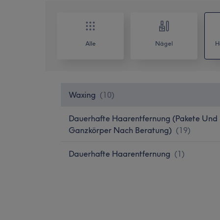
Alle
Nägel
H
Waxing
(
10
)
Dauerhafte Haarentfernung (Pakete Und
Ganzkörper Nach Beratung)
(
19
)
Dauerhafte Haarentfernung
(
1
)