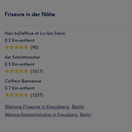
Friseure in der Nähe
Hair byDeNice at La Isla Salon
0,2 Km entfernt
(90)
der Schnittmacher
0,5 Km entfernt
(1617)
Coiffeur Bienvenue
0,7 Km entfernt
(1237)
Weitere Friseure in Kreuzberg, Berlin
Weitere Kosmetikstudios in Kreuzberg, Berlin