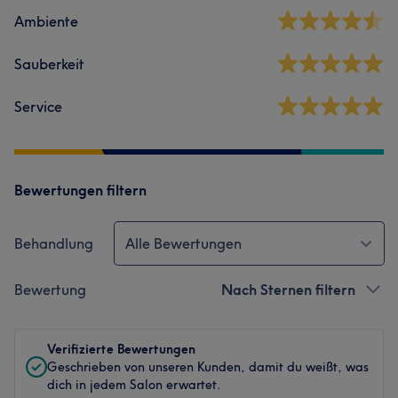
Ambiente
Sauberkeit
Service
Bewertungen filtern
Behandlung
Alle Bewertungen
Bewertung
Nach Sternen filtern
Verifizierte Bewertungen
Geschrieben von unseren Kunden, damit du weißt, was
dich in jedem Salon erwartet.