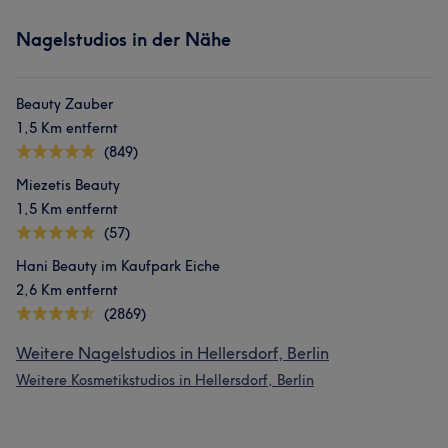
Nagelstudios in der Nähe
Beauty Zauber
1,5 Km entfernt
(849)
Miezetis Beauty
1,5 Km entfernt
(57)
Hani Beauty im Kaufpark Eiche
2,6 Km entfernt
(2869)
Weitere Nagelstudios in Hellersdorf, Berlin
Weitere Kosmetikstudios in Hellersdorf, Berlin