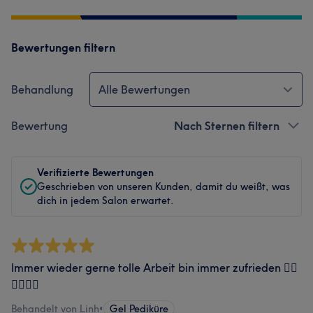
Bewertungen filtern
Behandlung
Alle Bewertungen
Bewertung
Nach Sternen filtern
Verifizierte Bewertungen
Geschrieben von unseren Kunden, damit du weißt, was
dich in jedem Salon erwartet.
Immer wieder gerne tolle Arbeit bin immer zufrieden 👍🏻
👍🏻👍🏻
Behandelt von Linh
•
Gel Pediküre