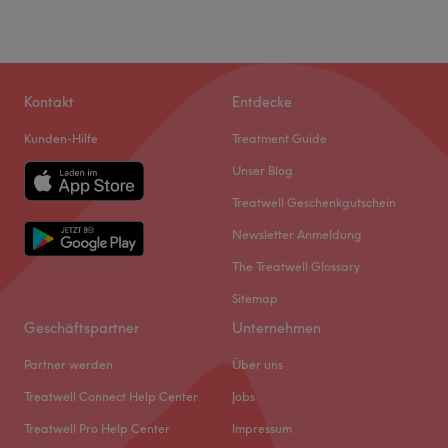
Kontakt
Entdecke
Kunden-Hilfe
Treatment Guide
Unser Blog
Treatwell Geschenkgutschein
Newsletter Anmeldung
The Treatwell Glossary
Sitemap
Geschäftspartner
Unternehmen
Partner werden
Über uns
Treatwell Connect Help Center
Jobs
Treatwell Pro Help Center
Impressum