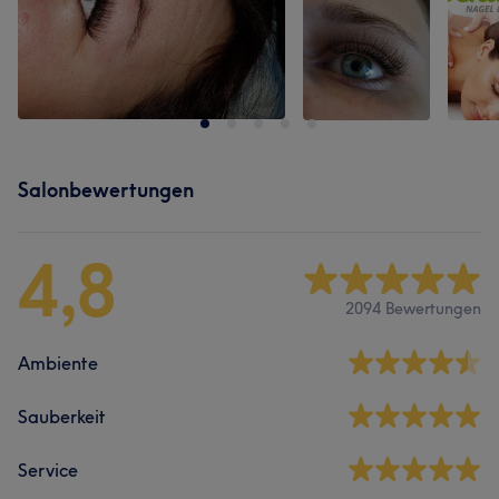
Salonbewertungen
4,8
2094 Bewertungen
Ambiente
Sauberkeit
Service