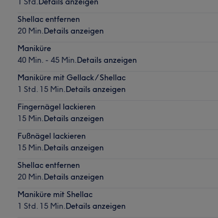
1 Std.
Details anzeigen
Shellac entfernen
20 Min.
Details anzeigen
Maniküre
40 Min. - 45 Min.
Details anzeigen
Maniküre mit Gellack / Shellac
1 Std. 15 Min.
Details anzeigen
Fingernägel lackieren
15 Min.
Details anzeigen
Fußnägel lackieren
15 Min.
Details anzeigen
Shellac entfernen
20 Min.
Details anzeigen
Maniküre mit Shellac
1 Std. 15 Min.
Details anzeigen