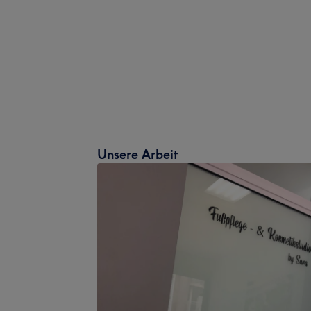
Unsere Arbeit