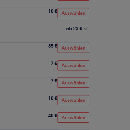
10 €
Auswählen
ab
23 €
35 €
Auswählen
7 €
Auswählen
7 €
Auswählen
10 €
Auswählen
40 €
Auswählen