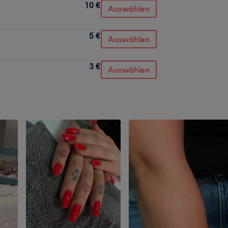
10 €
Auswählen
5 €
Auswählen
3 €
Auswählen