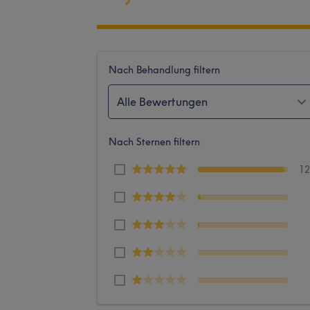
Nach Behandlung filtern
Alle Bewertungen
Nach Sternen filtern
1