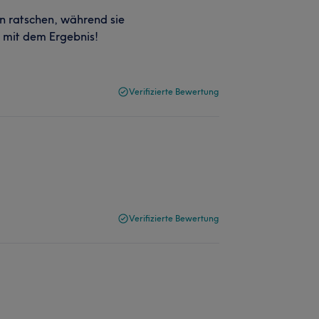
 ratschen, während sie
n mit dem Ergebnis!
Verifizierte Bewertung
Verifizierte Bewertung