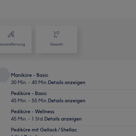
aarentfernung
Gesicht
Maniküre - Basic
30 Min. - 40 Min.
Details anzeigen
Pediküre - Basic
45 Min. - 55 Min.
Details anzeigen
Pediküre - Wellness
45 Min. - 1 Std.
Details anzeigen
Pediküre mit Gellack / Shellac