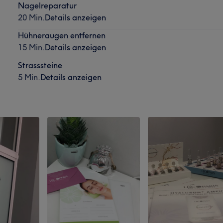
Nagelreparatur
20 Min.
Details anzeigen
Hühneraugen entfernen
15 Min.
Details anzeigen
Strasssteine
5 Min.
Details anzeigen