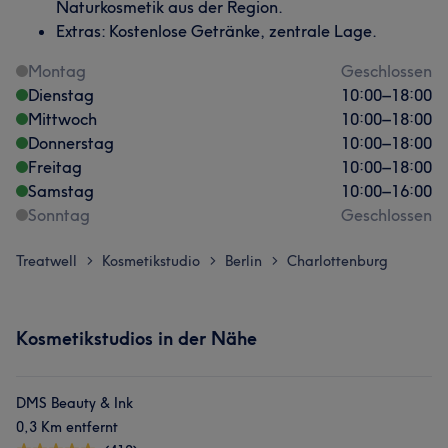
Naturkosmetik aus der Region.
Extras: Kostenlose Getränke, zentrale Lage.
Montag
Geschlossen
Dienstag
10:00
–
18:00
Mittwoch
10:00
–
18:00
Donnerstag
10:00
–
18:00
Freitag
10:00
–
18:00
Samstag
10:00
–
16:00
Sonntag
Geschlossen
Treatwell
Kosmetikstudio
Berlin
Charlottenburg
>
>
>
Kosmetikstudios in der Nähe
DMS Beauty & Ink
0,3 Km entfernt