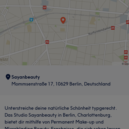
Sayanbeauty
Mommsenstraße 17, 10629 Berlin, Deutschland
Unterstreiche deine natürliche Schönheit typgerecht.
Das Studio Sayanbeauty in Berlin, Charlottenburg,
bietet dir mithilfe von Permanent Make-up und
Microblading Beauty-Ergebnisse, die sich sehen lassen