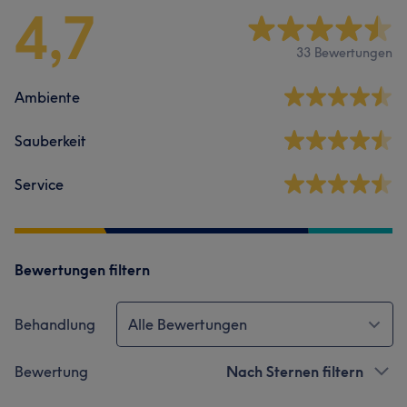
4,7
33 Bewertungen
Ambiente
Sauberkeit
Service
Bewertungen filtern
Behandlung
Alle Bewertungen
Bewertung
Nach Sternen filtern