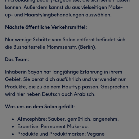
können. Außerdem kannst du aus vielseitigen Make-
up- und Haarstylingbehandlungen auswählen.
Nächste öffentliche Verkehrsmittel:
Nur wenige Schritte vom Salon entfernt befindet sich
die Bushaltestelle Mommsenstr. (Berlin).
Das Team:
Inhaberin Sayan hat langjährige Erfahrung in ihrem
Gebiet. Sie berät dich ausführlich und verwendet nur
Produkte, die zu deinem Hauttyp passen. Gesprochen
wird hier neben Deutsch auch Arabisch.
Was uns an dem Salon gefällt:
Atmosphäre: Sauber, gemütlich, angenehm.
Expertise: Permanent Make-up.
Produkte und Produktmarken: Vegane