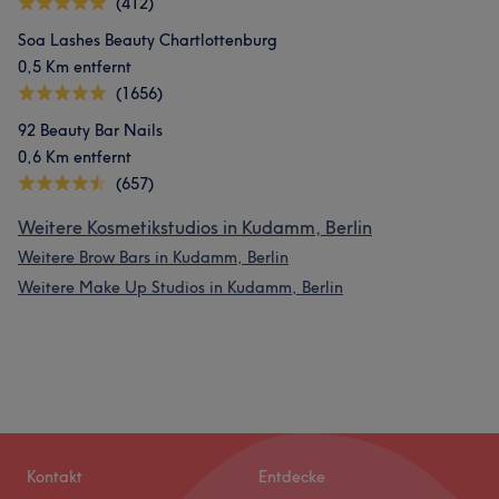
(412)
Soa Lashes Beauty Chartlottenburg
0,5 Km entfernt
(1656)
92 Beauty Bar Nails
0,6 Km entfernt
(657)
Weitere Kosmetikstudios in Kudamm, Berlin
Weitere Brow Bars in Kudamm, Berlin
Weitere Make Up Studios in Kudamm, Berlin
Kontakt
Entdecke