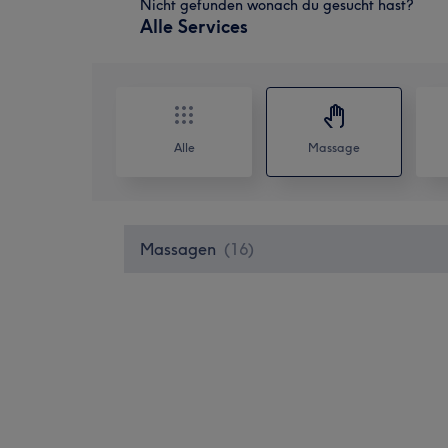
Nicht gefunden wonach du gesucht hast?
Alle Services
Alle
Massage
Massagen
(
16
)