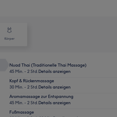
Körper
Nuad Thai (Traditionelle Thai Massage)
45 Min. - 2 Std.
Details anzeigen
Kopf & Rückenmassage
30 Min. - 2 Std.
Details anzeigen
Aromamassage zur Entspannung
45 Min. - 2 Std.
Details anzeigen
Fußmassage