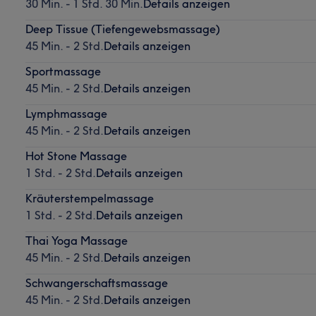
30 Min. - 1 Std. 30 Min.
Details anzeigen
Deep Tissue (Tiefengewebsmassage)
45 Min. - 2 Std.
Details anzeigen
Sportmassage
45 Min. - 2 Std.
Details anzeigen
Lymphmassage
45 Min. - 2 Std.
Details anzeigen
Hot Stone Massage
1 Std. - 2 Std.
Details anzeigen
Kräuterstempelmassage
1 Std. - 2 Std.
Details anzeigen
Thai Yoga Massage
45 Min. - 2 Std.
Details anzeigen
Schwangerschaftsmassage
45 Min. - 2 Std.
Details anzeigen