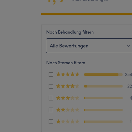
Nach Behandlung filtern
Alle Bewertungen
Nach Sternen filtern
25
2