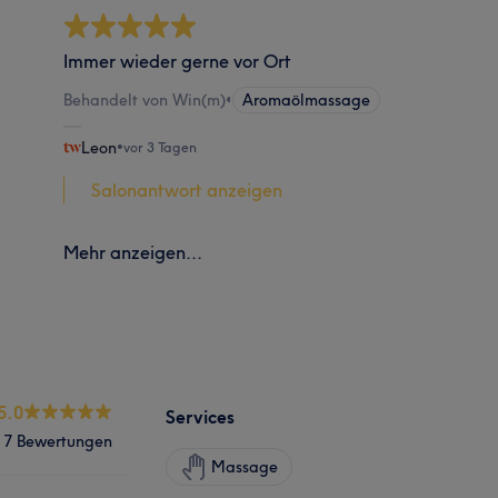
Immer wieder gerne vor Ort
Behandelt von Win(m)
•
Aromaölmassage
Leon
•
vor 3 Tagen
Salonantwort anzeigen
Mehr anzeigen...
5.0
Services
7 Bewertungen
Massage