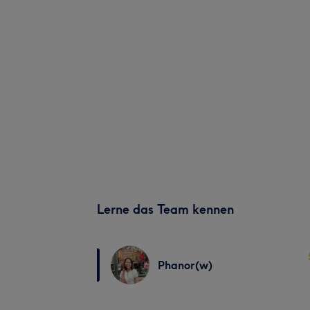
Lerne das Team kennen
Phanor(w)