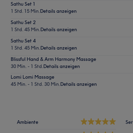
Sathu Set 1
1 Std. 15 Min.
Details anzeigen
Sathu Set 2
1 Std. 45 Min.
Details anzeigen
Sathu Set 4
1 Std. 45 Min.
Details anzeigen
Blissful Hand & Arm Harmony Massage
30 Min. - 1 Std.
Details anzeigen
Lomi Lomi Massage
45 Min. - 1 Std. 30 Min.
Details anzeigen
Ambiente
Ser