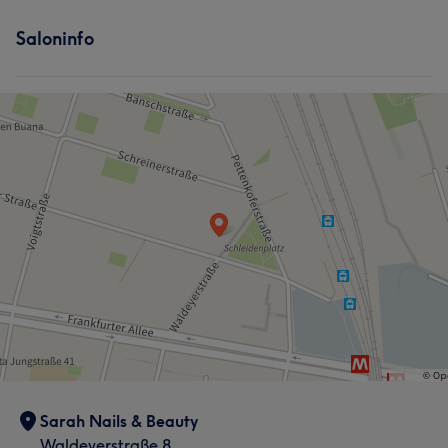
Saloninfo
Sarah Nails & Beauty
Waldeyerstraße 8,