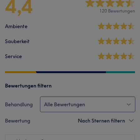
4,4
120 Bewertungen
Ambiente
Sauberkeit
Service
Bewertungen filtern
Behandlung
Alle Bewertungen
Bewertung
Nach Sternen filtern