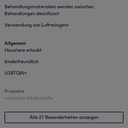
Behandlungsmaterialien werden zwischen
Behandlungen desinfiziert
Verwendung von Luftreinigern
Allgemein
Haustiere erlaubt
kinderfreundlich
LGBTQIA+
Produkte
natürliche Inhaltsstoffe
Alle 21 Besonderheiten anzeigen