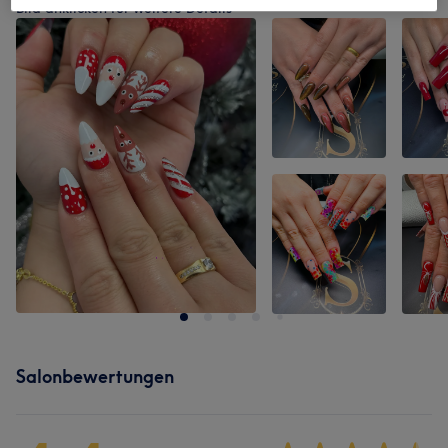
Bild anklicken für weitere Details
Salonbewertungen