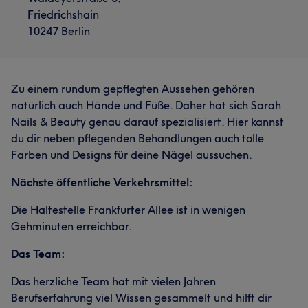
Friedrichshain
10247 Berlin
Zu einem rundum gepflegten Aussehen gehören
natürlich auch Hände und Füße. Daher hat sich Sarah
Nails & Beauty genau darauf spezialisiert. Hier kannst
du dir neben pflegenden Behandlungen auch tolle
Farben und Designs für deine Nägel aussuchen.
Nächste öffentliche Verkehrsmittel:
Die Haltestelle Frankfurter Allee ist in wenigen
Gehminuten erreichbar.
Das Team:
Das herzliche Team hat mit vielen Jahren
Berufserfahrung viel Wissen gesammelt und hilft dir