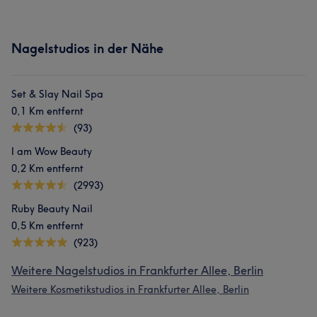
Nagelstudios in der Nähe
Set & Slay Nail Spa
0,1 Km entfernt
(93)
I am Wow Beauty
0,2 Km entfernt
(2993)
Ruby Beauty Nail
0,5 Km entfernt
(923)
Weitere Nagelstudios in Frankfurter Allee, Berlin
Weitere Kosmetikstudios in Frankfurter Allee, Berlin