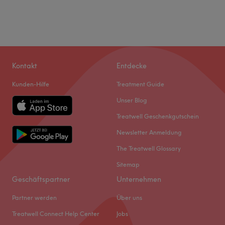
Kontakt
Entdecke
Kunden-Hilfe
Treatment Guide
Unser Blog
Treatwell Geschenkgutschein
Newsletter Anmeldung
The Treatwell Glossary
Sitemap
Geschäftspartner
Unternehmen
Partner werden
Über uns
Treatwell Connect Help Center
Jobs