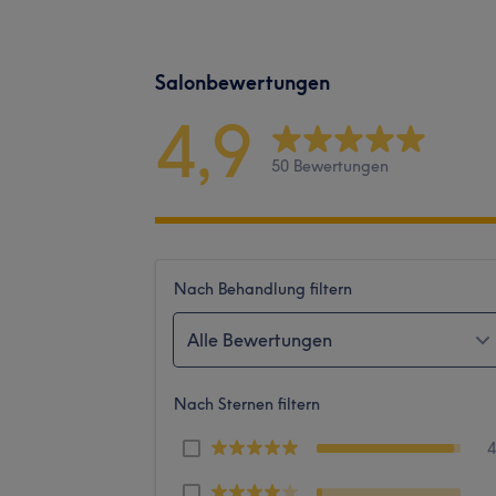
Salonbewertungen
4,9
50 Bewertungen
Nach Behandlung filtern
Alle Bewertungen
Nach Sternen filtern