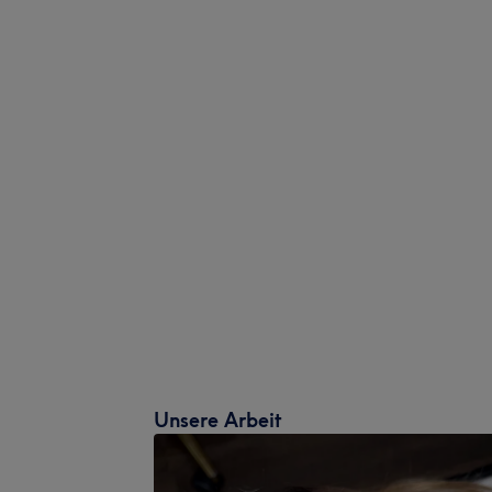
Unsere Arbeit