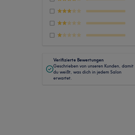
Verifizierte Bewertungen
Geschrieben von unseren Kunden, damit
du weißt, was dich in jedem Salon
erwartet.