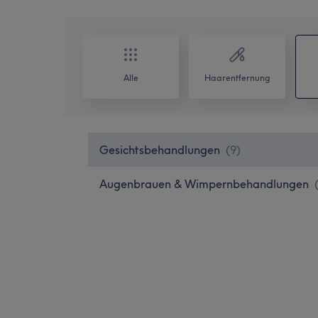
Alle
Haarentfernung
Gesichtsbehandlungen
(
9
)
Augenbrauen & Wimpernbehandlungen