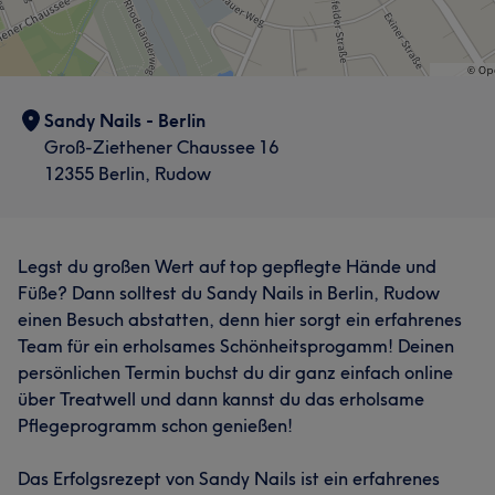
Sandy Nails - Berlin
Groß-Ziethener Chaussee 16
12355 Berlin, Rudow
Legst du großen Wert auf top gepflegte Hände und
Füße? Dann solltest du Sandy Nails in Berlin, Rudow
einen Besuch abstatten, denn hier sorgt ein erfahrenes
Team für ein erholsames Schönheitsprogamm! Deinen
persönlichen Termin buchst du dir ganz einfach online
über Treatwell und dann kannst du das erholsame
Pflegeprogramm schon genießen!
Das Erfolgsrezept von Sandy Nails ist ein erfahrenes