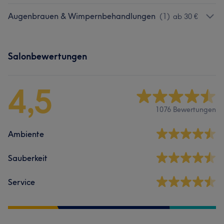
Augenbrauen & Wimpernbehandlungen
(
1
)
ab 30 €
Salonbewertungen
4,5
1076 Bewertungen
Ambiente
Sauberkeit
Service