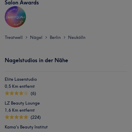
Salon Awards
Treatwell
Nägel
Berlin
Neukölln
>
>
>
Nagelstudios in der Nähe
Elite Laserstudio
0,5 Km entfernt
(6)
LZ Beauty Lounge
1,6 Km entfernt
(224)
Kama's Beauty Institut