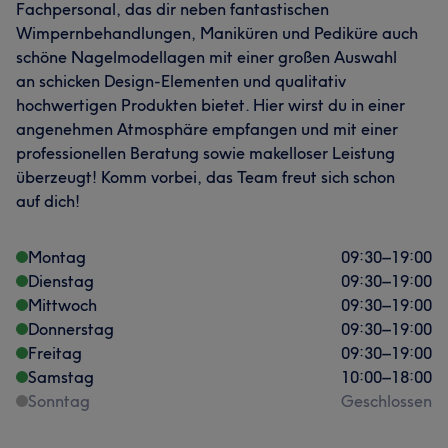
Fachpersonal, das dir neben fantastischen
Wimpernbehandlungen, Maniküren und Pediküre auch
schöne Nagelmodellagen mit einer großen Auswahl
an schicken Design-Elementen und qualitativ
hochwertigen Produkten bietet. Hier wirst du in einer
angenehmen Atmosphäre empfangen und mit einer
professionellen Beratung sowie makelloser Leistung
überzeugt! Komm vorbei, das Team freut sich schon
auf dich!
Montag
09:30
–
19:00
Dienstag
09:30
–
19:00
Mittwoch
09:30
–
19:00
Donnerstag
09:30
–
19:00
Freitag
09:30
–
19:00
Samstag
10:00
–
18:00
Sonntag
Geschlossen