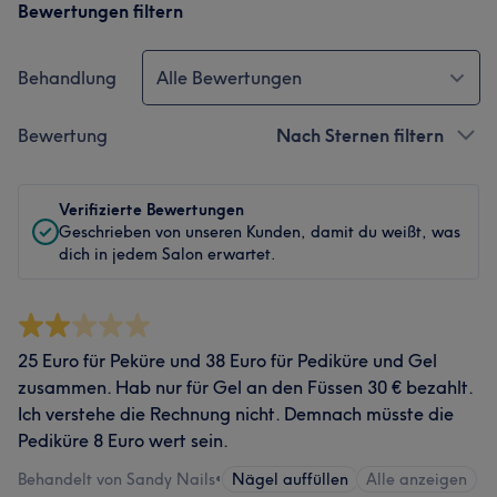
Bewertungen filtern
Behandlung
Alle Bewertungen
Bewertung
Nach Sternen filtern
Verifizierte Bewertungen
Geschrieben von unseren Kunden, damit du weißt, was
dich in jedem Salon erwartet.
25 Euro für Peküre und 38 Euro für Pediküre und Gel
zusammen. Hab nur für Gel an den Füssen 30 € bezahlt.
Ich verstehe die Rechnung nicht. Demnach müsste die
Pediküre 8 Euro wert sein.
Behandelt von Sandy Nails
•
Nägel auffüllen
Alle anzeigen