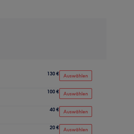
130 €
Auswählen
100 €
Auswählen
40 €
Auswählen
20 €
Auswählen