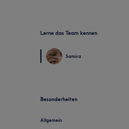
Lerne das Team kennen
Samira
Besonderheiten
Allgemein