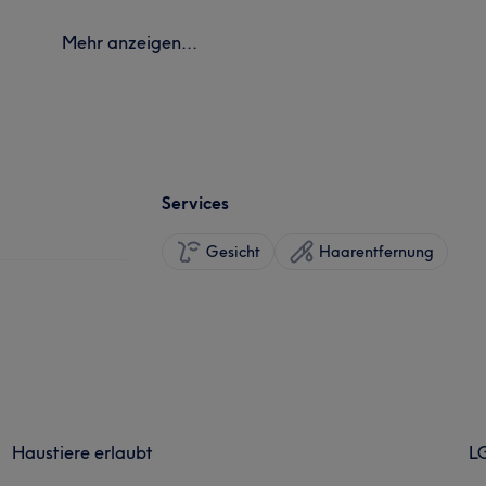
Mehr anzeigen...
Services
Gesicht
Haarentfernung
Haustiere erlaubt
L