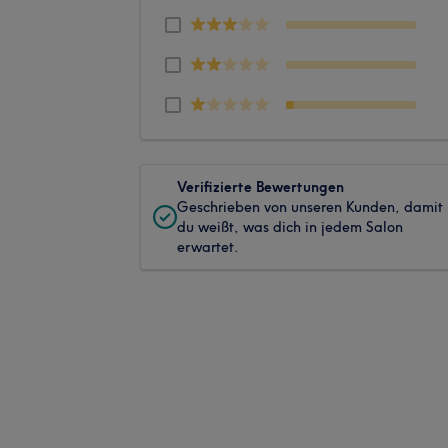
Verifizierte Bewertungen
Geschrieben von unseren Kunden, damit
du weißt, was dich in jedem Salon
erwartet.