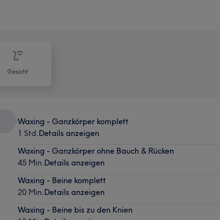
Gesicht
Waxing - Ganzkörper komplett
1 Std.
Details anzeigen
Waxing - Ganzkörper ohne Bauch & Rücken
45 Min.
Details anzeigen
Waxing - Beine komplett
20 Min.
Details anzeigen
Waxing - Beine bis zu den Knien