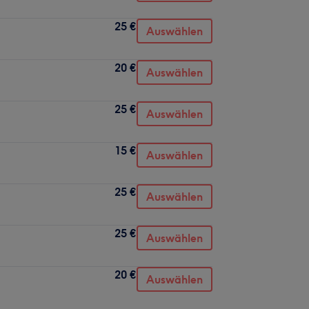
25 €
Auswählen
20 €
Auswählen
25 €
Auswählen
15 €
Auswählen
25 €
Auswählen
25 €
Auswählen
20 €
Auswählen