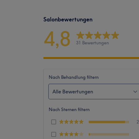
Salonbewertungen
4,8
31 Bewertungen
Nach Behandlung filtern
Alle Bewertungen
Nach Sternen filtern