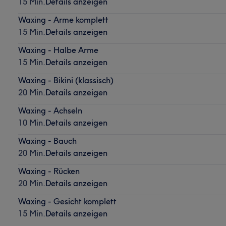
15 Min.
Details anzeigen
Waxing - Arme komplett
15 Min.
Details anzeigen
Waxing - Halbe Arme
15 Min.
Details anzeigen
Waxing - Bikini (klassisch)
20 Min.
Details anzeigen
Waxing - Achseln
10 Min.
Details anzeigen
Waxing - Bauch
20 Min.
Details anzeigen
Waxing - Rücken
20 Min.
Details anzeigen
Waxing - Gesicht komplett
15 Min.
Details anzeigen