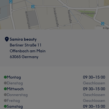
Samira beauty
Berliner Straße 11
Offenbach am Main
63065 Germany
Montag
09:30
–
15:00
Dienstag
Geschlossen
Mittwoch
09:30
–
15:00
Donnerstag
Geschlossen
Freitag
Geschlossen
Samstag
09:30
–
15:00