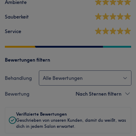
Ambiente
Sauberkeit
Service
Bewertungen filtern
Behandlung
Alle Bewertungen
Bewertung
Nach Sternen filtern
Verifizierte Bewertungen
Geschrieben von unseren Kunden, damit du weißt, was
dich in jedem Salon erwartet.