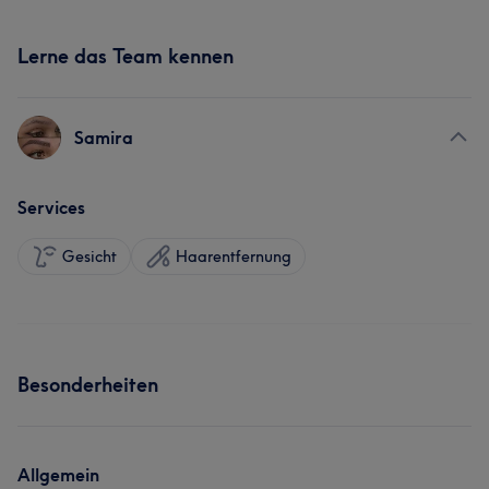
Lerne das Team kennen
Samira
Services
Gesicht
Haarentfernung
Besonderheiten
Allgemein