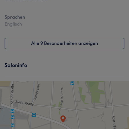
Sprachen
Englisch
Alle 9 Besonderheiten anzeigen
Saloninfo