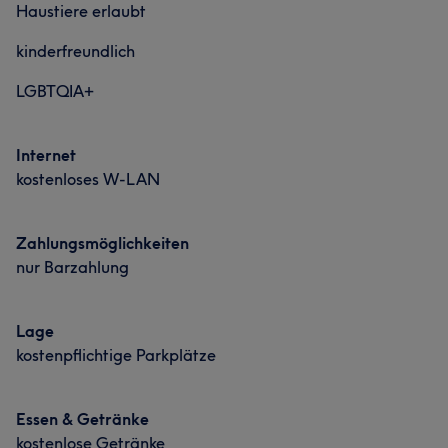
Haustiere erlaubt
kinderfreundlich
LGBTQIA+
Internet
kostenloses W-LAN
Zahlungsmöglichkeiten
nur Barzahlung
Lage
kostenpflichtige Parkplätze
Essen & Getränke
kostenlose Getränke