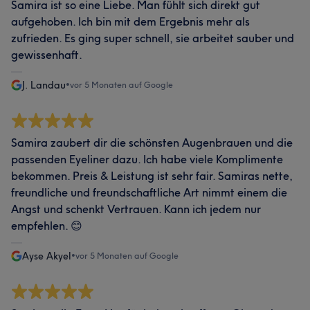
Samira ist so eine Liebe. Man fühlt sich direkt gut
aufgehoben. Ich bin mit dem Ergebnis mehr als
zufrieden. Es ging super schnell, sie arbeitet sauber und
gewissenhaft.
J. Landau
•
vor 5 Monaten auf Google
Samira zaubert dir die schönsten Augenbrauen und die
passenden Eyeliner dazu. Ich habe viele Komplimente
bekommen. Preis & Leistung ist sehr fair. Samiras nette,
freundliche und freundschaftliche Art nimmt einem die
Angst und schenkt Vertrauen. Kann ich jedem nur
empfehlen. 😊
Ayse Akyel
•
vor 5 Monaten auf Google