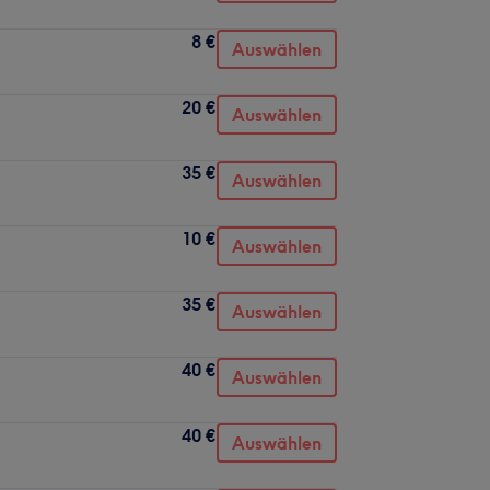
8 €
Auswählen
20 €
Auswählen
35 €
Auswählen
10 €
Auswählen
35 €
Auswählen
40 €
Auswählen
40 €
Auswählen