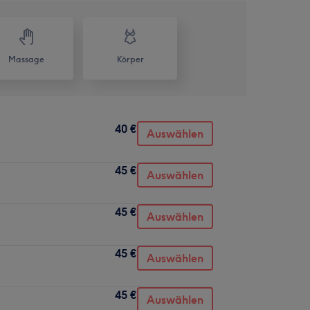
Massage
Körper
40 €
Auswählen
45 €
Auswählen
45 €
Auswählen
45 €
Auswählen
45 €
Auswählen