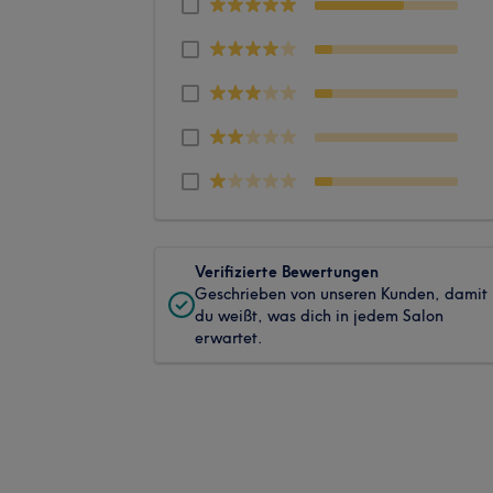
Verifizierte Bewertungen
Geschrieben von unseren Kunden, damit
du weißt, was dich in jedem Salon
erwartet.