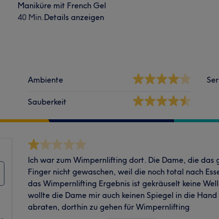
Maniküre mit French Gel
40 Min.
Details anzeigen
Ambiente
Ser
Sauberkeit
Ich war zum Wimpernlifting dort. Die Dame, die das g
Finger nicht gewaschen, weil die noch total nach E
das Wimpernlifting Ergebnis ist gekräuselt keine Wel
wollte die Dame mir auch keinen Spiegel in die Hand
abraten, dorthin zu gehen für Wimpernlifting