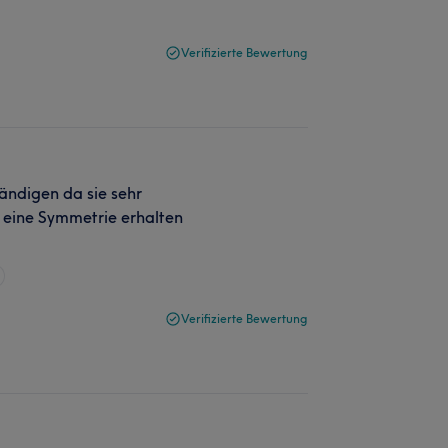
Verifizierte Bewertung
ndigen da sie sehr
 eine Symmetrie erhalten
Verifizierte Bewertung