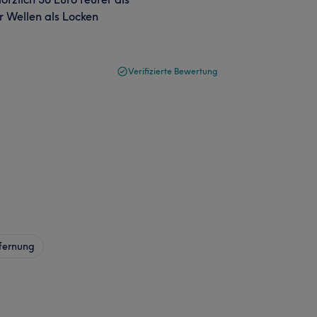
r Wellen als Locken
Verifizierte Bewertung
fernung