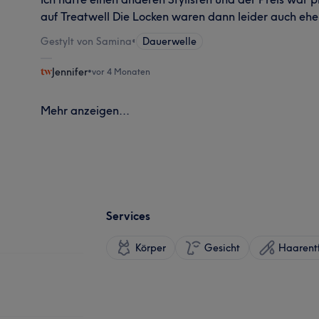
auf Treatwell Die Locken waren dann leider auch ehe
Gestylt von Samina
•
Dauerwelle
Jennifer
•
vor 4 Monaten
Mehr anzeigen...
Services
Körper
Gesicht
Haarent