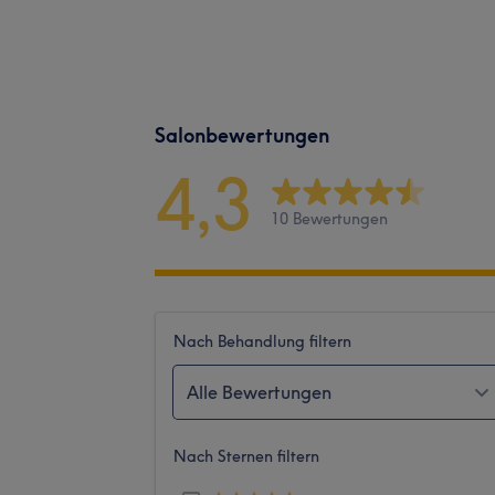
Salonbewertungen
4,3
10 Bewertungen
Nach Behandlung filtern
Alle Bewertungen
Nach Sternen filtern