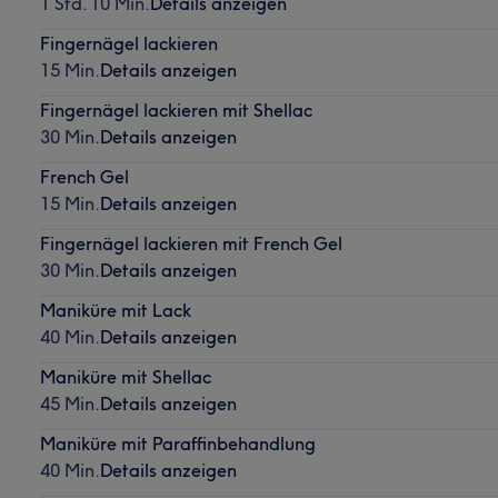
1 Std. 10 Min.
Details anzeigen
Fingernägel lackieren
15 Min.
Details anzeigen
Fingernägel lackieren mit Shellac
30 Min.
Details anzeigen
French Gel
15 Min.
Details anzeigen
Fingernägel lackieren mit French Gel
30 Min.
Details anzeigen
Maniküre mit Lack
40 Min.
Details anzeigen
Maniküre mit Shellac
45 Min.
Details anzeigen
Maniküre mit Paraffinbehandlung
40 Min.
Details anzeigen