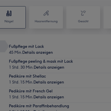
Nägel
Haarentfernung
Gesicht
Fußpflege mit Lack
45 Min.
Details anzeigen
Fußpflege peeling & mask mit Lack
1 Std. 30 Min.
Details anzeigen
Pediküre mit Shellac
1 Std. 15 Min.
Details anzeigen
Pediküre mit French Gel
1 Std. 15 Min.
Details anzeigen
Pediküre mit Paraffinbehandlung