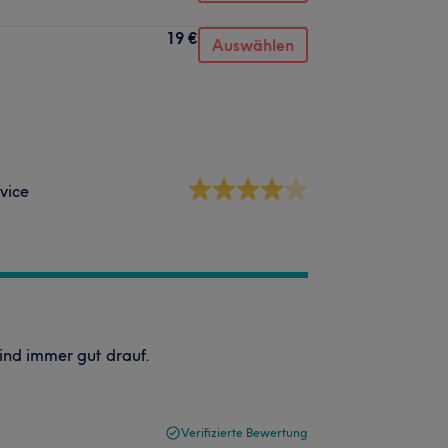
19 €
Auswählen
vice
sind immer gut drauf.
Verifizierte Bewertung