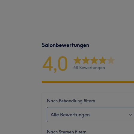
Salonbewertungen
4,0
68 Bewertungen
Nach Behandlung filtern
Alle Bewertungen
Nach Sternen filtern