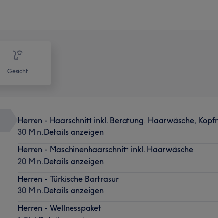
Gesicht
Herren - Haarschnitt inkl. Beratung, Haarwäsche, Kopf
30 Min.
Details anzeigen
Herren - Maschinenhaarschnitt inkl. Haarwäsche
20 Min.
Details anzeigen
Herren - Türkische Bartrasur
30 Min.
Details anzeigen
Herren - Wellnesspaket