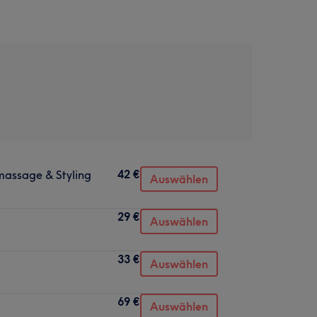
42 €
massage & Styling
Auswählen
29 €
Auswählen
33 €
Auswählen
69 €
Auswählen