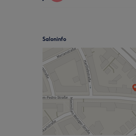
Saloninfo