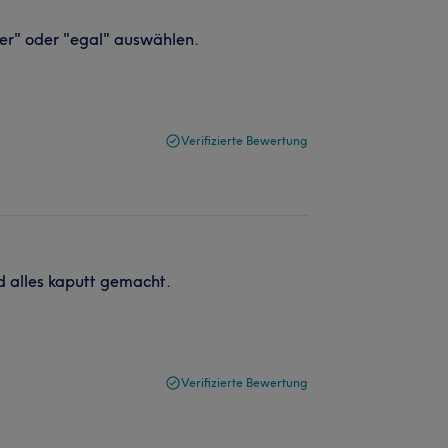
iter" oder "egal" auswählen.
Verifizierte Bewertung
d alles kaputt gemacht.
Verifizierte Bewertung