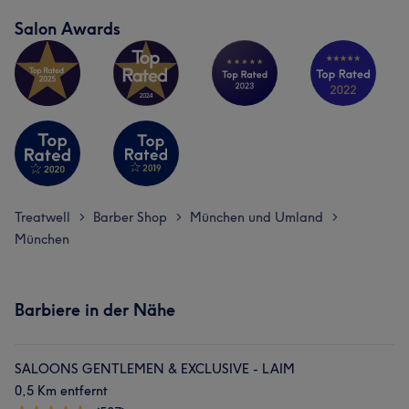
Salon Awards
Treatwell
Barber Shop
München und Umland
>
>
>
München
Barbiere in der Nähe
SALOONS GENTLEMEN & EXCLUSIVE - LAIM
0,5 Km entfernt