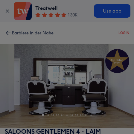
Treatwell
Use app
130K
Barbiere in der Nähe
LOGIN
SALOONS GENTLEMEN 4 - LAIM