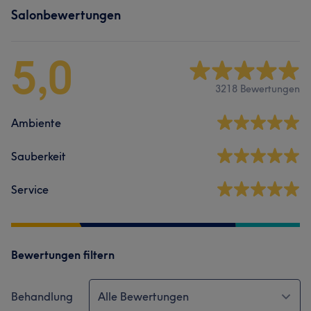
Salonbewertungen
5,0
3218 Bewertungen
Ambiente
Sauberkeit
Service
Bewertungen filtern
Behandlung
Alle Bewertungen