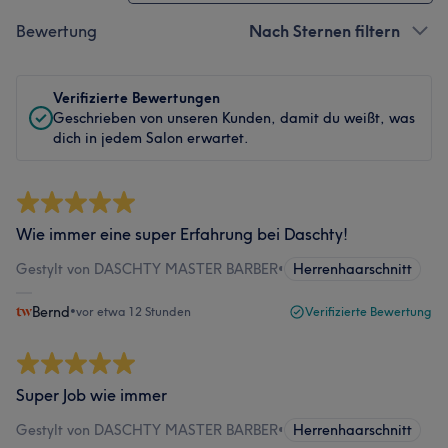
Bewertung
Nach Sternen filtern
Verifizierte Bewertungen
Geschrieben von unseren Kunden, damit du weißt, was
dich in jedem Salon erwartet.
Wie immer eine super Erfahrung bei Daschty!
Gestylt von DASCHTY MASTER BARBER
•
Herrenhaarschnitt
Bernd
•
vor etwa 12 Stunden
Verifizierte Bewertung
Super Job wie immer
Gestylt von DASCHTY MASTER BARBER
•
Herrenhaarschnitt