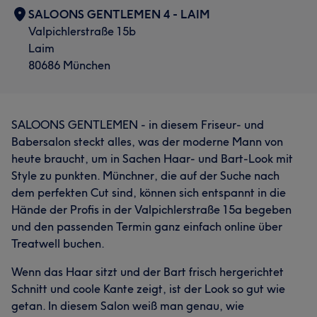
SALOONS GENTLEMEN 4 - LAIM
Valpichlerstraße 15b
Laim
80686 München
SALOONS GENTLEMEN - in diesem Friseur- und
Babersalon steckt alles, was der moderne Mann von
heute braucht, um in Sachen Haar- und Bart-Look mit
Style zu punkten. Münchner, die auf der Suche nach
dem perfekten Cut sind, können sich entspannt in die
Hände der Profis in der Valpichlerstraße 15a begeben
und den passenden Termin ganz einfach online über
Treatwell buchen.
Wenn das Haar sitzt und der Bart frisch hergerichtet
Schnitt und coole Kante zeigt, ist der Look so gut wie
getan. In diesem Salon weiß man genau, wie