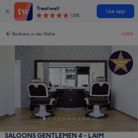
Treatwell
Use app
130K
Barbiere in der Nähe
LOGIN
SALOONS GENTLEMEN 4 - LAIM