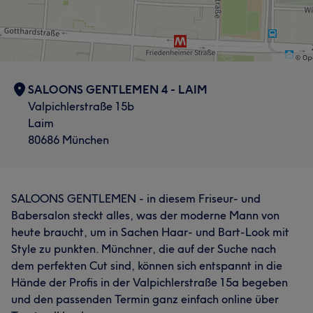
SALOONS GENTLEMEN 4 - LAIM
Valpichlerstraße 15b
Laim
80686 München
SALOONS GENTLEMEN - in diesem Friseur- und
Babersalon steckt alles, was der moderne Mann von
heute braucht, um in Sachen Haar- und Bart-Look mit
Style zu punkten. Münchner, die auf der Suche nach
dem perfekten Cut sind, können sich entspannt in die
Hände der Profis in der Valpichlerstraße 15a begeben
und den passenden Termin ganz einfach online über