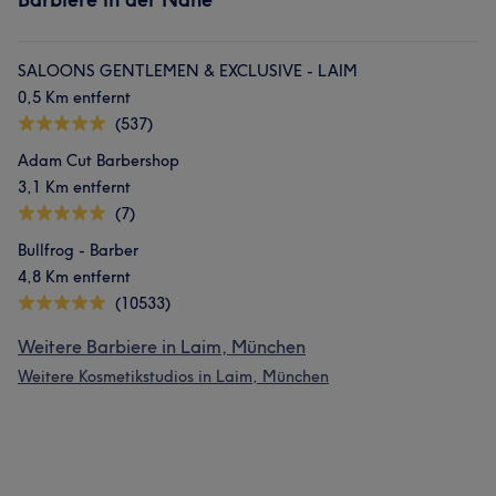
SALOONS GENTLEMEN & EXCLUSIVE - LAIM
0,5 Km entfernt
(537)
Adam Cut Barbershop
3,1 Km entfernt
(7)
Bullfrog - Barber
4,8 Km entfernt
(10533)
Weitere Barbiere in Laim, München
Weitere Kosmetikstudios in Laim, München