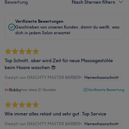
Bewertung
Nach Sternen filtern
Verifizierte Bewertungen
Geschrieben von unseren Kunden, damit du weißt, was
dich in jedem Salon erwartet.
Top Schnitt, aber wird Zeit für neue Massagestühle
beim Haare waschen 😎
Gestylt von DASCHTY MASTER BARBER
•
Herrenhaarschnitt
Bobby
•
vor etwa 21 Stunden
Verifizierte Bewertung
Wie immer alles relaxt und sehr gut. Top Service
Gestylt von DASCHTY MASTER BARBER
•
Herrenhaarschnitt