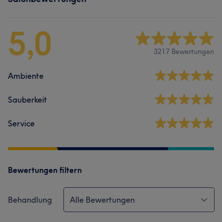
5,0
3217 Bewertungen
Ambiente
Sauberkeit
Service
Bewertungen filtern
Behandlung
Alle Bewertungen