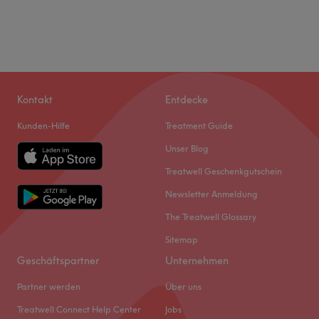
Kontakt
Entdecke
Kunden-Hilfe
Treatment Guide
Unser Blog
Treatwell Geschenkgutschein
Newsletter Anmeldung
The Treatwell Glossary
Sitemap
Geschäftspartner
Unternehmen
Partner werden
Über uns
Treatwell Connect Help Center
Jobs