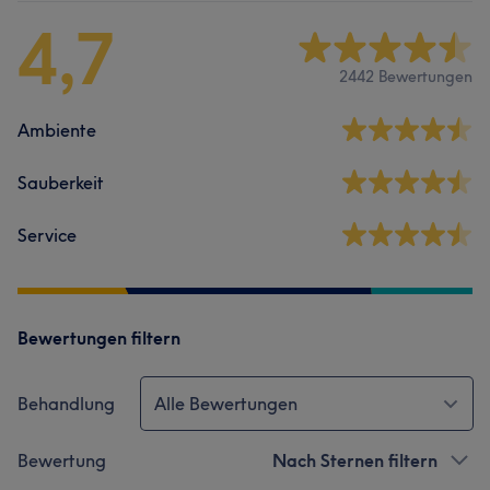
4,7
2442 Bewertungen
Ambiente
Sauberkeit
Service
Bewertungen filtern
Behandlung
Alle Bewertungen
Bewertung
Nach Sternen filtern