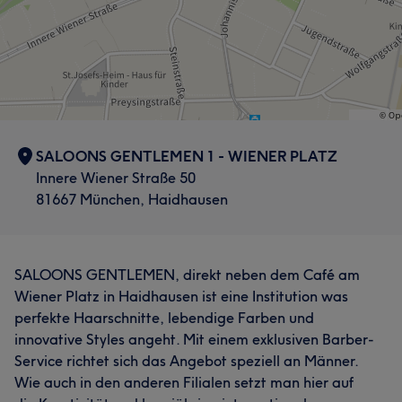
SALOONS GENTLEMEN 1 - WIENER PLATZ
Innere Wiener Straße 50
81667 München, Haidhausen
SALOONS GENTLEMEN, direkt neben dem Café am
Wiener Platz in Haidhausen ist eine Institution was
perfekte Haarschnitte, lebendige Farben und
innovative Styles angeht. Mit einem exklusiven Barber-
Service richtet sich das Angebot speziell an Männer.
Wie auch in den anderen Filialen setzt man hier auf