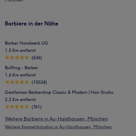
München
Barbiere in der Nähe
Barber Handwerk UG
1,5 Km entfernt
(636)
Bullfrog - Barber
1,6 Km entfernt
(10534)
Gentleman Barbershop Classic & Modern | Hair Studio
2,2 Km entfernt
(761)
Weitere Barbiere in Au-Haidhausen, München
Weitere Kosmetikstudios in Au-Haidhausen, München