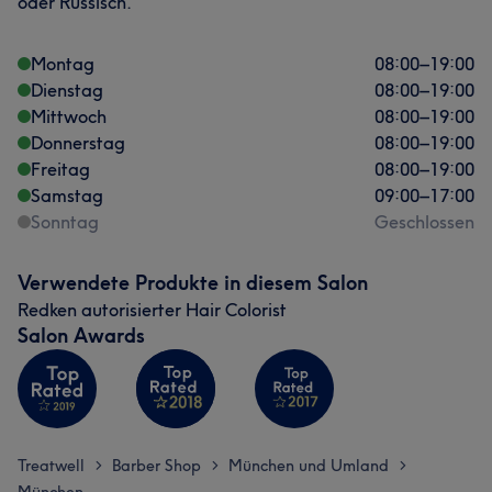
oder Russisch.
Montag
08:00
–
19:00
Dienstag
08:00
–
19:00
Mittwoch
08:00
–
19:00
Donnerstag
08:00
–
19:00
Freitag
08:00
–
19:00
Samstag
09:00
–
17:00
Sonntag
Geschlossen
Verwendete Produkte in diesem Salon
Redken autorisierter Hair Colorist
Salon Awards
Treatwell
Barber Shop
München und Umland
>
>
>