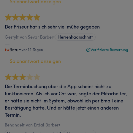
Salonantwort anzeigen
Der Friseur hat sich sehr viel mühe gegeben
Gestylt von Sevar Barber
•
Herrenhaarschnitt
Batur
•
vor 11 Tagen
Verifizierte Bewertung
Salonantwort anzeigen
Die Terminbuchung über die App scheint nicht zu
funktionieren. Als ich vor Ort war, sagte der Mitarbeiter,
er hätte sie nicht im System, obwohl ich per Email eine
Bestätigung hatte. Und er hätte jetzt einen anderen
Termin.
Behandelt von Erdal Barber
•