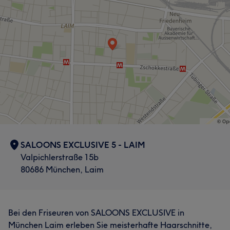
SALOONS EXCLUSIVE 5 - LAIM
Valpichlerstraße 15b
80686 München, Laim
Bei den Friseuren von SALOONS EXCLUSIVE in
München Laim erleben Sie meisterhafte Haarschnitte,