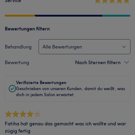
Service
Bewertungen filtern
Behandlung
Alle Bewertungen
Bewertung
Nach Sternen filtern
Verifizierte Bewertungen
Geschrieben von unseren Kunden, damit du weißt, was
dich in jedem Salon erwartet.
Fatiha hat genau das gemacht was ich wollte und war
zügig fertig