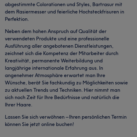
abgestimmte Colorationen und Styles, Bartrasur mit
dem Rasiermesser und feierliche Hochsteckfrisuren in
Perfektion.
Neben dem hohen Anspruch auf Qualität der
verwendeten Produkte und eine professionelle
Ausführung aller angebotenen Dienstleistungen,
zeichnet sich die Kompetenz der Mitarbeiter durch
Kreativität, permanente Weiterbildung und
langjährige internationale Erfahrung aus. In
angenehmer Atmosphäre erwartet man Ihre
Wünsche, berät Sie fachkundig zu Möglichkeiten sowie
zu aktuellen Trends und Techniken. Hier nimmt man
sich noch Zeit für Ihre Bedürfnisse und natürlich die
Ihrer Haare.
Lassen Sie sich verwöhnen – Ihren persönlichen Termin
können Sie jetzt online buchen!