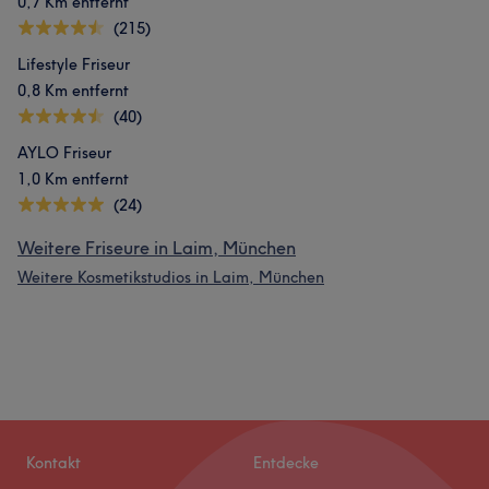
0,7 Km entfernt
(215)
Lifestyle Friseur
0,8 Km entfernt
(40)
AYLO Friseur
1,0 Km entfernt
(24)
Weitere Friseure in Laim, München
Weitere Kosmetikstudios in Laim, München
Kontakt
Entdecke