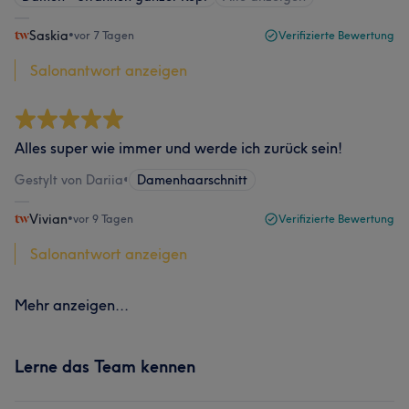
Saskia
•
vor 7 Tagen
Verifizierte Bewertung
Salonantwort anzeigen
Alles super wie immer und werde ich zurück sein!
Gestylt von Dariia
•
Damenhaarschnitt
Vivian
•
vor 9 Tagen
Verifizierte Bewertung
Salonantwort anzeigen
Mehr anzeigen...
Lerne das Team kennen