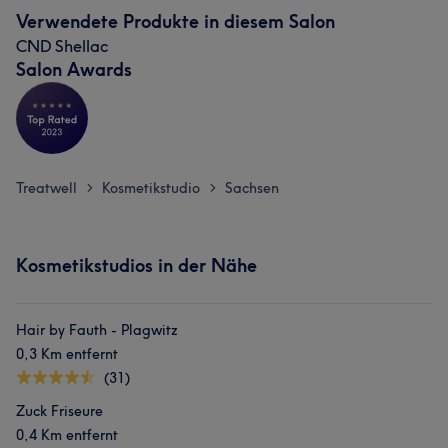
Verwendete Produkte in diesem Salon
CND Shellac
Salon Awards
Treatwell
Kosmetikstudio
Sachsen
>
>
Kosmetikstudios in der Nähe
Hair by Fauth - Plagwitz
0,3 Km entfernt
(31)
Zuck Friseure
0,4 Km entfernt