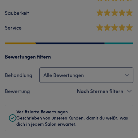
Sauberkeit
Service
Bewertungen filtern
Behandlung
Alle Bewertungen
Bewertung
Nach Sternen filtern
Verifizierte Bewertungen
Geschrieben von unseren Kunden, damit du weißt, was
dich in jedem Salon erwartet.