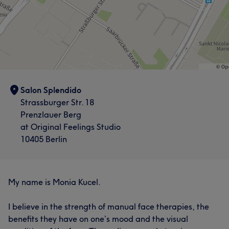
Salon Splendido
Strassburger Str. 18
Prenzlauer Berg
at Original Feelings Studio
10405 Berlin
My name is Monia Kucel.
I believe in the strength of manual face therapies, the
benefits they have on one’s mood and the visual