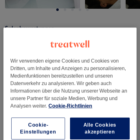
Salonbewertungen
5,0
Wir verwenden eigene Cookies und Cookies von
421 Bewertungen
Dritten, um Inhalte und Anzeigen zu personalisieren,
Medienfunktionen bereitzustellen und unseren
Ambiente
Datenverkehr zu analysieren. Wir geben auch
Informationen über die Nutzung unserer Webseite an
Sauberkeit
unsere Partner für soziale Medien, Werbung und
Analysen weiter.
Cookie-Richtlinien
Service
Cookie-
Alle Cookies
Einstellungen
akzeptieren
Bewertungen filtern