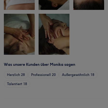
Was unsere Kunden über Monika sagen
Herzlich
28
Professionell
20
Außergewöhnlich
18
Talentiert
18