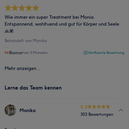
Wie immer ein super Treatment bei Monia.
Entspannend, wohltuend und gut für Körper und Seele
🙏🏽
Behandelt von Monika
Bianca
•
vor 3 Monaten
Verifizierte Bewertung
Mehr anzeigen...
Lerne das Team kennen
5.0
Monika
303 Bewertungen