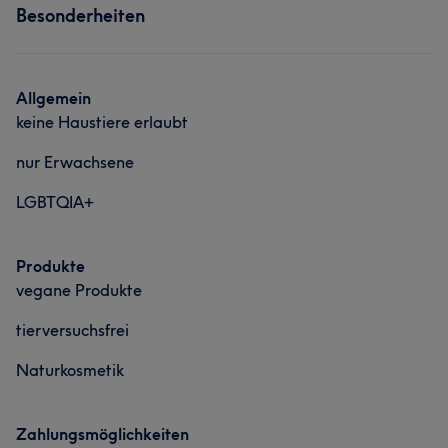
Besonderheiten
Allgemein
keine Haustiere erlaubt
nur Erwachsene
LGBTQIA+
Produkte
vegane Produkte
tierversuchsfrei
Naturkosmetik
Zahlungsmöglichkeiten