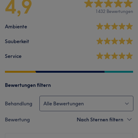
4,9
1432 Bewertungen
Ambiente
Sauberkeit
Service
Bewertungen filtern
Behandlung
Alle Bewertungen
Bewertung
Nach Sternen filtern