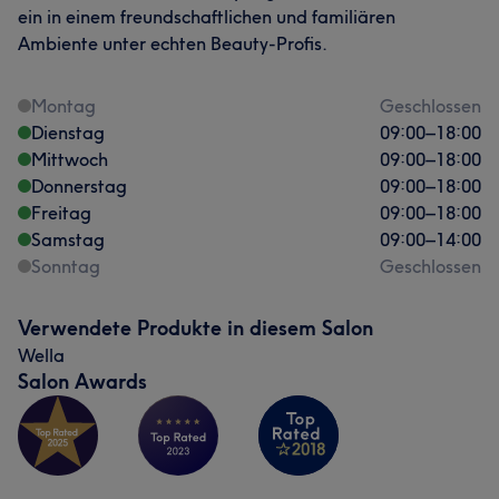
ein in einem freundschaftlichen und familiären
Ambiente unter echten Beauty-Profis.
Montag
Geschlossen
Dienstag
09:00
–
18:00
Mittwoch
09:00
–
18:00
Donnerstag
09:00
–
18:00
Freitag
09:00
–
18:00
Samstag
09:00
–
14:00
Sonntag
Geschlossen
Verwendete Produkte in diesem Salon
Wella
Salon Awards