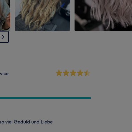
vice
so viel Geduld und Liebe