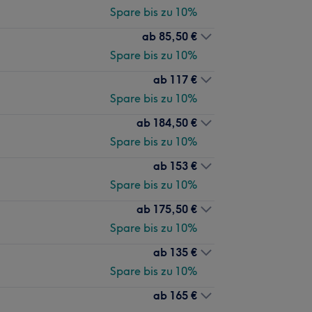
Spare bis zu 10%
ab
85,50 €
Spare bis zu 10%
ab
117 €
Spare bis zu 10%
ab
184,50 €
Spare bis zu 10%
ab
153 €
Spare bis zu 10%
ab
175,50 €
Spare bis zu 10%
ab
135 €
Spare bis zu 10%
ab
165 €