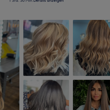
1 Std. 30 Min.
Details anzeigen