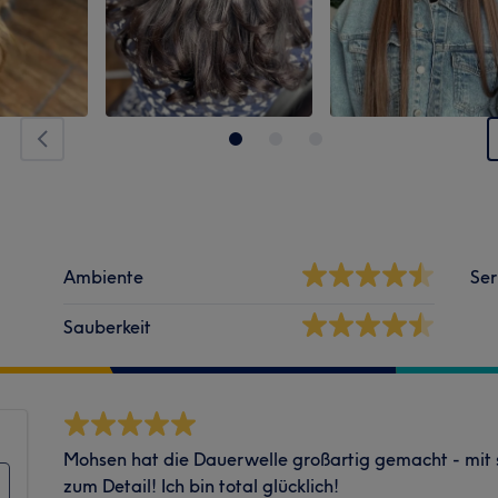
Ambiente
Ser
Sauberkeit
Mohsen hat die Dauerwelle großartig gemacht - mit 
zum Detail! Ich bin total glücklich!