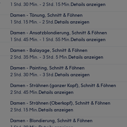
.
1 Std. 30 Min. - 2 Std. 15 Min.
Details anzeigen
Damen - Tönung, Schnitt & Föhnen
1 Std. 15 Min. - 2 Std.
Details anzeigen
Damen - Ansatzblondierung, Schnitt & Föhnen
1 Std. 45 Min. - 1 Std. 55 Min.
Details anzeigen
Damen - Balayage, Schnitt & Föhnen
2 Std. 35 Min. - 3 Std. 5 Min.
Details anzeigen
Damen - Painting, Schnitt & Föhnen
2 Std. 30 Min. - 3 Std.
Details anzeigen
Damen - Strähnen (ganzer Kopf), Schnitt & Föhnen
2 Std. 45 Min.
Details anzeigen
Damen - Strähnen (Oberkopf), Schnitt & Föhnen
2 Std. 15 Min.
Details anzeigen
Damen - Blondierung, Schnitt & Föhnen