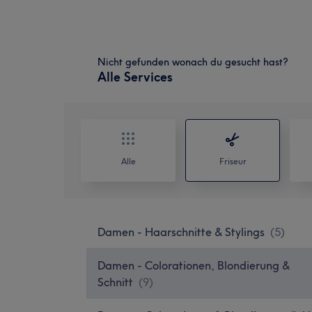
Nicht gefunden wonach du gesucht hast?
Alle Services
Alle
Friseur
Damen - Haarschnitte & Stylings
(
5
)
Damen - Colorationen, Blondierung &
Schnitt
(
9
)