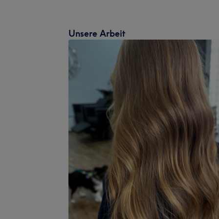
Unsere Arbeit