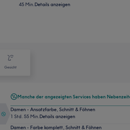
45 Min.
Details anzeigen
Gesicht
Manche der angezeigten Services haben Nebenzeit
Damen - Ansatzfarbe, Schnitt & Föhnen
1 Std. 55 Min.
Details anzeigen
Damen - Farbe komplett, Schnitt & Föhnen