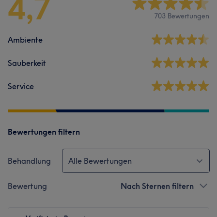
4,7
703 Bewertungen
Ambiente
Sauberkeit
Service
Bewertungen filtern
Behandlung
Alle Bewertungen
Bewertung
Nach Sternen filtern