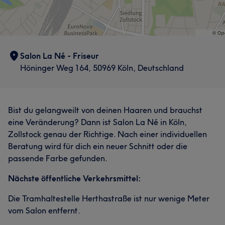
Salon La Né - Friseur
Höninger Weg 164, 50969 Köln, Deutschland
Bist du gelangweilt von deinen Haaren und brauchst
eine Veränderung? Dann ist Salon La Né in Köln,
Zollstock genau der Richtige. Nach einer individuellen
Beratung wird für dich ein neuer Schnitt oder die
passende Farbe gefunden.
Nächste öffentliche Verkehrsmittel:
Die Tramhaltestelle Herthastraße ist nur wenige Meter
vom Salon entfernt.