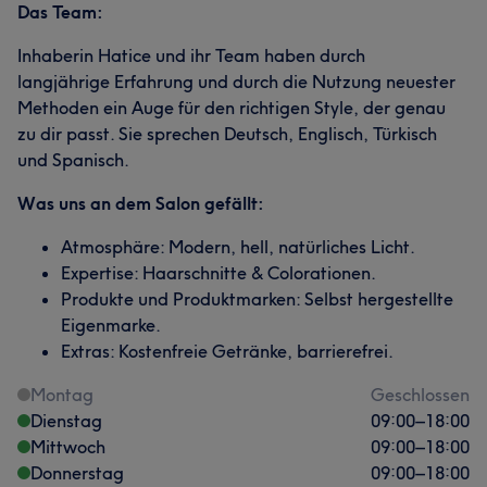
Das Team:
Inhaberin Hatice und ihr Team haben durch
langjährige Erfahrung und durch die Nutzung neuester
Methoden ein Auge für den richtigen Style, der genau
zu dir passt. Sie sprechen Deutsch, Englisch, Türkisch
und Spanisch.
Was uns an dem Salon gefällt:
Atmosphäre: Modern, hell, natürliches Licht.
Expertise: Haarschnitte & Colorationen.
Produkte und Produktmarken: Selbst hergestellte
Eigenmarke.
Extras: Kostenfreie Getränke, barrierefrei.
Montag
Geschlossen
Dienstag
09:00
–
18:00
Mittwoch
09:00
–
18:00
Donnerstag
09:00
–
18:00