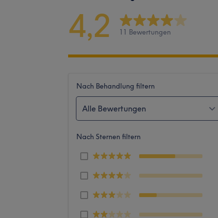
4,2
11 Bewertungen
Nach Behandlung filtern
Alle Bewertungen
Nach Sternen filtern