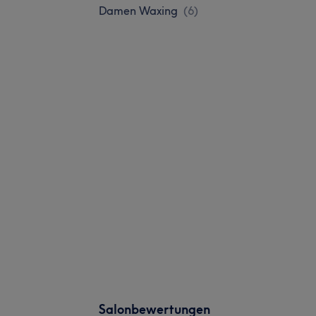
Damen Waxing
(
6
)
Salonbewertungen