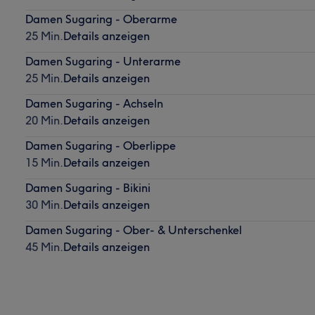
Damen Sugaring - Oberarme
25 Min.
Details anzeigen
Damen Sugaring - Unterarme
25 Min.
Details anzeigen
Damen Sugaring - Achseln
20 Min.
Details anzeigen
Damen Sugaring - Oberlippe
15 Min.
Details anzeigen
Damen Sugaring - Bikini
30 Min.
Details anzeigen
Damen Sugaring - Ober- & Unterschenkel
45 Min.
Details anzeigen