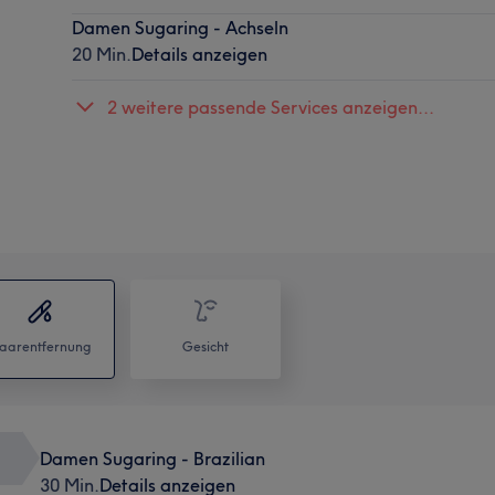
Damen Sugaring - Achseln
20 Min.
Details anzeigen
2 weitere passende Services anzeigen...
aarentfernung
Gesicht
Damen Sugaring - Brazilian
30 Min.
Details anzeigen