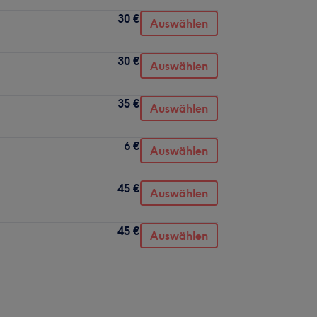
30 €
Auswählen
30 €
Auswählen
35 €
Auswählen
6 €
Auswählen
45 €
Auswählen
45 €
Auswählen