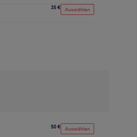
35 €
Auswählen
50 €
Auswählen