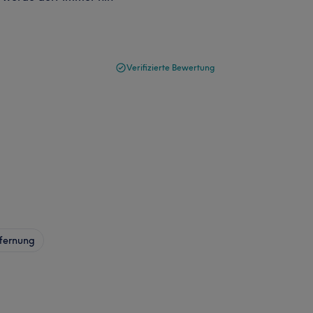
Verifizierte Bewertung
fernung