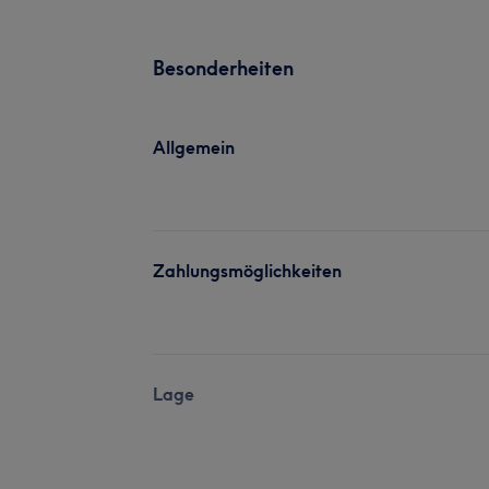
Besonderheiten
Allgemein
Zahlungsmöglichkeiten
Lage