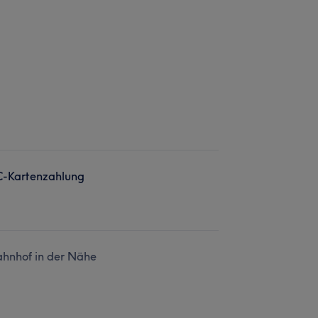
C-Kartenzahlung
hnhof in der Nähe