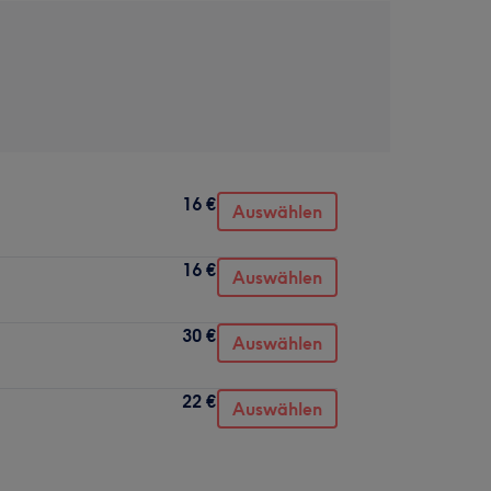
16 €
Auswählen
16 €
Auswählen
30 €
Auswählen
22 €
Auswählen