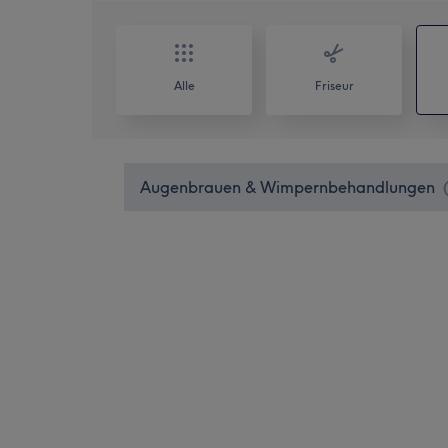
Alle
Friseur
Augenbrauen & Wimpernbehandlungen