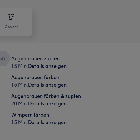
Gesicht
(
4
)
Augenbrauen zupfen
15 Min.
Details anzeigen
Augenbrauen färben
15 Min.
Details anzeigen
Augenbrauen färben & zupfen
20 Min.
Details anzeigen
Wimpern färben
15 Min.
Details anzeigen