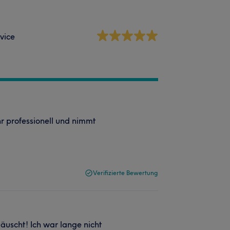
vice
r professionell und nimmt
Verifizierte Bewertung
täuscht! Ich war lange nicht