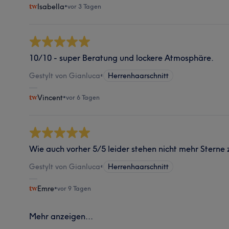
Isabella
•
vor 3 Tagen
10/10 - super Beratung und lockere Atmosphäre.
Gestylt von Gianluca
•
Herrenhaarschnitt
Vincent
•
vor 6 Tagen
Wie auch vorher 5/5 leider stehen nicht mehr Sterne
Gestylt von Gianluca
•
Herrenhaarschnitt
Emre
•
vor 9 Tagen
Mehr anzeigen...