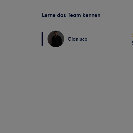
Lerne das Team kennen
Gianluca