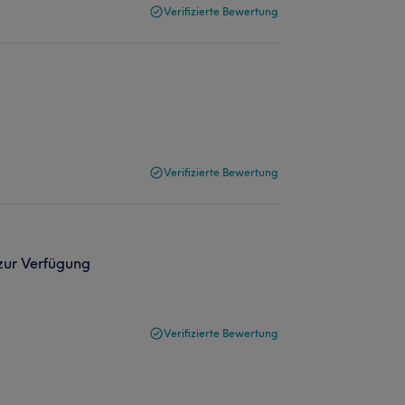
Verifizierte Bewertung
Verifizierte Bewertung
 zur Verfügung
Verifizierte Bewertung