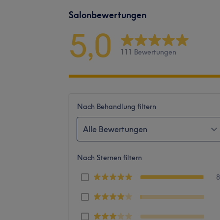
Salonbewertungen
5,0
111 Bewertungen
Nach Behandlung filtern
Alle Bewertungen
Nach Sternen filtern