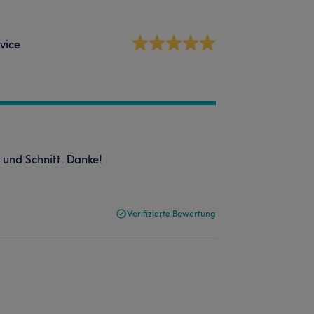
vice
 und Schnitt. Danke!
Verifizierte Bewertung