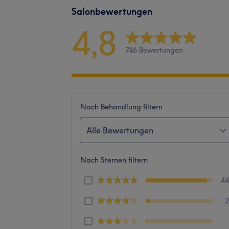
Salonbewertungen
4,8
746 Bewertungen
Nach Behandlung filtern
Alle Bewertungen
Nach Sternen filtern
4