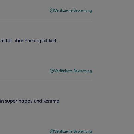
Verifizierte Bewertung
ität, ihre Fürsorglichkeit,
Verifizierte Bewertung
 Bin super happy und komme
Verifizierte Bewertung