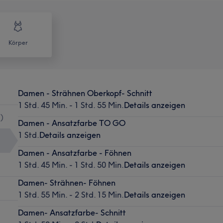
Körper
Damen - Strähnen Oberkopf- Schnitt
1 Std. 45 Min. - 1 Std. 55 Min.
Details anzeigen
1
)
Damen - Ansatzfarbe TO GO
1 Std.
Details anzeigen
Damen - Ansatzfarbe - Föhnen
1 Std. 45 Min. - 1 Std. 50 Min.
Details anzeigen
Damen- Strähnen- Föhnen
1 Std. 55 Min. - 2 Std. 15 Min.
Details anzeigen
Damen- Ansatzfarbe- Schnitt