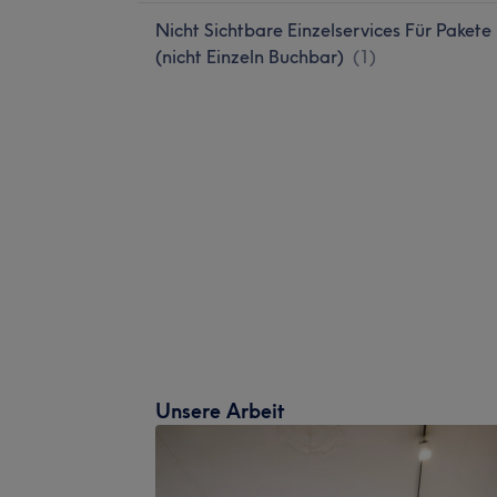
Nicht Sichtbare Einzelservices Für Pakete
(nicht Einzeln Buchbar)
(
1
)
Unsere Arbeit