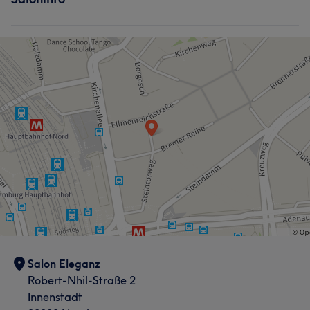
Salon Eleganz
Robert-Nhil-Straße 2
Innenstadt