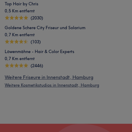
Top Hair by Chris
0,5 Km entfernt
(2030)
Goldene Schere City Friseur und Solarium
0,7 Km entfernt
(103)
Löwenmähne - Hair & Color Experts
0,7 Km entfernt
(2446)
Weitere Friseure in Innenstadt, Hamburg
Weitere Kosmetikstudios in Innenstadt, Hamburg