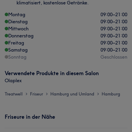
klimatisiert, kostenlose Getränke.
Montag
09:00
–
21:00
Dienstag
09:00
–
21:00
Mittwoch
09:00
–
21:00
Donnerstag
09:00
–
21:00
Freitag
09:00
–
21:00
Samstag
09:00
–
21:00
Sonntag
Geschlossen
Verwendete Produkte in diesem Salon
Olaplex
Treatwell
Friseur
Hamburg und Umland
Hamburg
>
>
>
Friseure in der Nähe