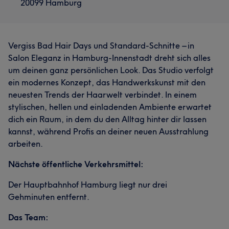
20099 Hamburg
Vergiss Bad Hair Days und Standard-Schnitte – in
Salon Eleganz in Hamburg-Innenstadt dreht sich alles
um deinen ganz persönlichen Look. Das Studio verfolgt
ein modernes Konzept, das Handwerkskunst mit den
neuesten Trends der Haarwelt verbindet. In einem
stylischen, hellen und einladenden Ambiente erwartet
dich ein Raum, in dem du den Alltag hinter dir lassen
kannst, während Profis an deiner neuen Ausstrahlung
arbeiten.
Nächste öffentliche Verkehrsmittel:
Der Hauptbahnhof Hamburg liegt nur drei
Gehminuten entfernt.
Das Team: