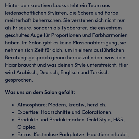
Hinter den kreativen Looks steht ein Team aus
leidenschaftlichen Stylisten, die Schere und Farbe
meisterhaft beherrschen. Sie verstehen sich nicht nur
als Friseure, sondern als Typberater, die ein extrem
geschultes Auge für Proportionen und Farbharmonien
haben. Im Salon gibt es keine Massenabfertigung; sie
nehmen sich Zeit für dich, um in einem ausführlichen
Beratungsgespräch genau herauszufinden, was dein
Haar braucht und was deinen Style unterstreicht. Hier
wird Arabisch, Deutsch, Englisch und Türkisch
gesprochen.
Was uns an dem Salon gefällt:
Atmosphäre: Modern, kreativ, herzlich.
Expertise: Haarschnitte und Colorationen.
Produkte und Produktmarken: Gold Style, H&S,
Olaplex.
Extras: Kostenlose Parkplätze, Haustiere erlaubt,