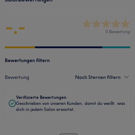
-.-
0 Bewertung
Bewertungen filtern
Bewertung
Nach Sternen filtern
Verifizierte Bewertungen
Geschrieben von unseren Kunden, damit du weißt, was
dich in jedem Salon erwartet.