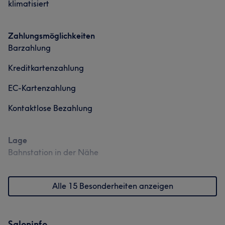
klimatisiert
Zahlungsmöglichkeiten
Barzahlung
Kreditkartenzahlung
EC-Kartenzahlung
Kontaktlose Bezahlung
Lage
Bahnstation in der Nähe
Alle 15 Besonderheiten anzeigen
Saloninfo