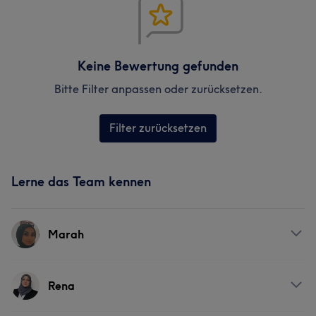
Keine Bewertung gefunden
Bitte Filter anpassen oder zurücksetzen.
Filter zurücksetzen
Lerne das Team kennen
Marah
Services
Rena
Nägel
Friseur
Gesicht