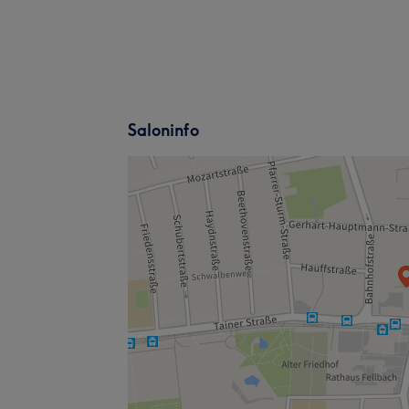
Saloninfo