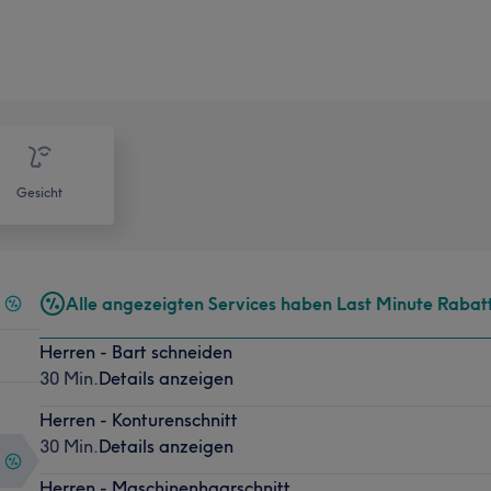
Gesicht
Alle angezeigten Services haben Last Minute Rabat
Herren - Bart schneiden
30 Min.
Details anzeigen
Herren - Konturenschnitt
30 Min.
Details anzeigen
Herren - Maschinenhaarschnitt