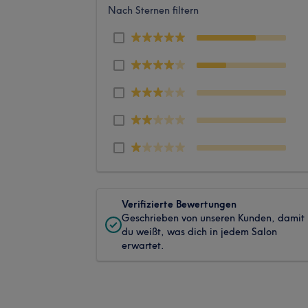
Nach Sternen filtern
Verifizierte Bewertungen
Geschrieben von unseren Kunden, damit
du weißt, was dich in jedem Salon
erwartet.