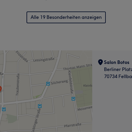
Alle 19 Besonderheiten anzeigen
Salon Botos
Berliner Plat
70734 Fellb