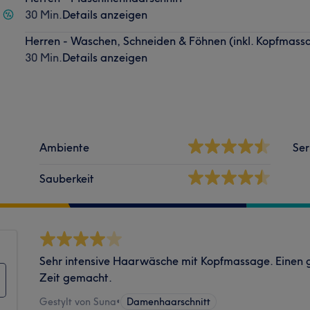
30 Min.
Details anzeigen
Herren - Waschen, Schneiden & Föhnen (inkl. Kopfmass
30 Min.
Details anzeigen
Ambiente
Ser
Sauberkeit
Sehr intensive Haarwäsche mit Kopfmassage. Einen gu
Zeit gemacht.
Gestylt von Suna
•
Damenhaarschnitt