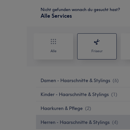
Nicht gefunden wonach du gesucht hast?
Alle Services
Alle
Friseur
Damen - Haarschnitte & Stylings
(
6
)
Kinder - Haarschnitte & Stylings
(
1
)
Haarkuren & Pflege
(
2
)
Herren - Haarschnitte & Stylings
(
4
)