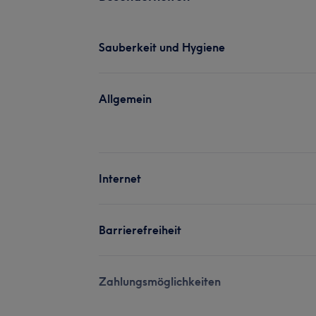
Sauberkeit und Hygiene
Allgemein
Internet
Barrierefreiheit
Zahlungsmöglichkeiten