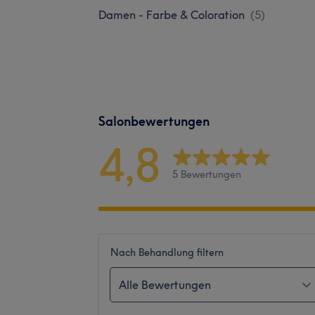
Damen - Farbe & Coloration
(
5
)
Salonbewertungen
4,8
5 Bewertungen
Nach Behandlung filtern
Alle Bewertungen